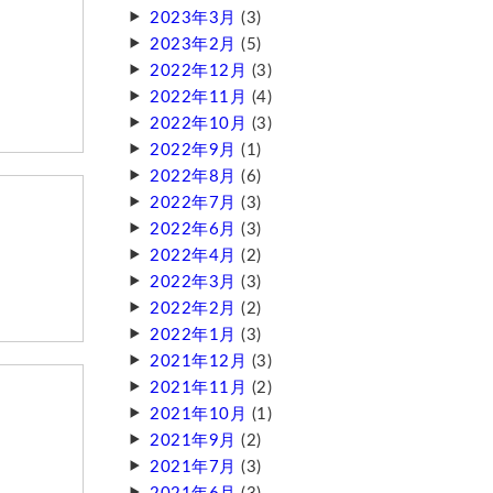
2023年3月
(3)
2023年2月
(5)
2022年12月
(3)
2022年11月
(4)
2022年10月
(3)
2022年9月
(1)
2022年8月
(6)
2022年7月
(3)
2022年6月
(3)
2022年4月
(2)
2022年3月
(3)
2022年2月
(2)
2022年1月
(3)
2021年12月
(3)
2021年11月
(2)
2021年10月
(1)
2021年9月
(2)
2021年7月
(3)