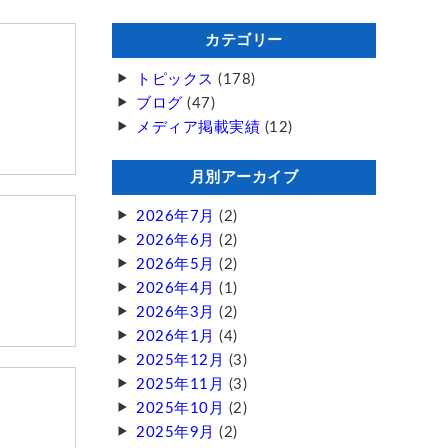
カテゴリー
トピックス
(178)
ブログ
(47)
メディア掲載実績
(12)
月別アーカイブ
2026年7月
(2)
2026年6月
(2)
2026年5月
(2)
2026年4月
(1)
2026年3月
(2)
2026年1月
(4)
2025年12月
(3)
2025年11月
(3)
2025年10月
(2)
2025年9月
(2)