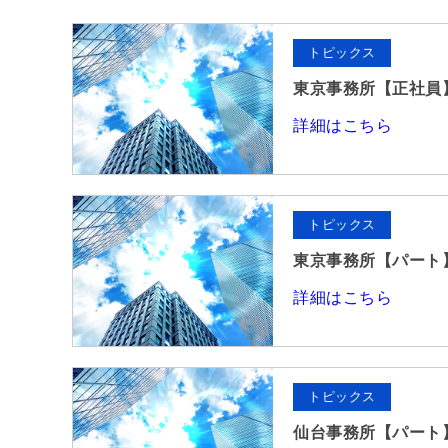
トピックス
東京事務所【正社員
詳細はこちら
トピックス
東京事務所【パート
詳細はこちら
トピックス
仙台事務所【パート