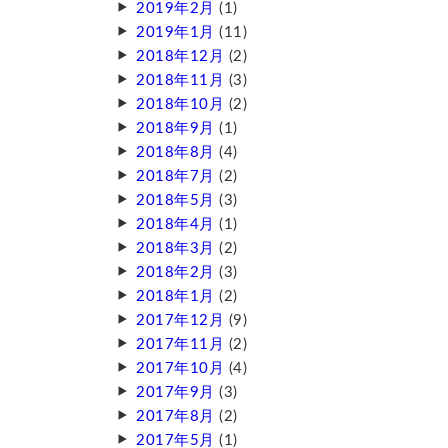
2019年2月
(1)
2019年1月
(11)
2018年12月
(2)
2018年11月
(3)
2018年10月
(2)
2018年9月
(1)
2018年8月
(4)
2018年7月
(2)
2018年5月
(3)
2018年4月
(1)
2018年3月
(2)
2018年2月
(3)
2018年1月
(2)
2017年12月
(9)
2017年11月
(2)
2017年10月
(4)
2017年9月
(3)
2017年8月
(2)
2017年5月
(1)