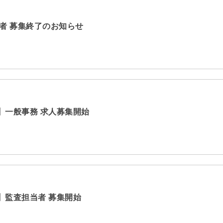
者 募集終了のお知らせ
】一般事務 求人募集開始
】監査担当者 募集開始