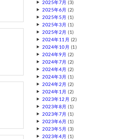
2025年7月
(3)
2025年6月
(2)
2025年5月
(1)
2025年3月
(1)
2025年2月
(1)
2024年11月
(2)
2024年10月
(1)
2024年9月
(2)
2024年7月
(2)
2024年4月
(2)
2024年3月
(1)
2024年2月
(2)
2024年1月
(2)
2023年12月
(2)
2023年8月
(1)
2023年7月
(1)
2023年6月
(1)
2023年5月
(3)
2023年4月
(1)