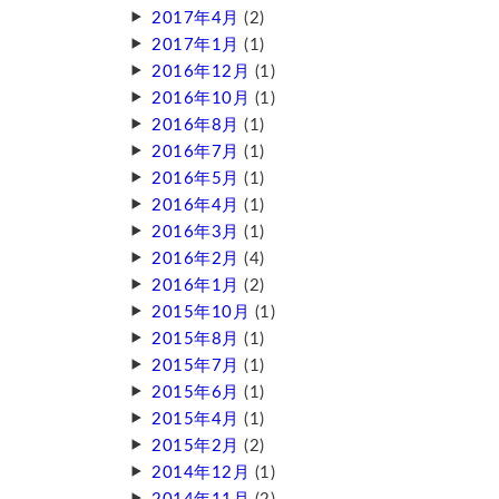
2017年4月
(2)
2017年1月
(1)
2016年12月
(1)
2016年10月
(1)
2016年8月
(1)
2016年7月
(1)
2016年5月
(1)
2016年4月
(1)
2016年3月
(1)
2016年2月
(4)
2016年1月
(2)
2015年10月
(1)
2015年8月
(1)
2015年7月
(1)
2015年6月
(1)
2015年4月
(1)
2015年2月
(2)
2014年12月
(1)