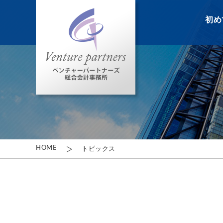
初め
HOME
トピックス