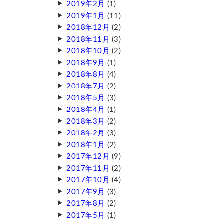
2019年2月
(1)
2019年1月
(11)
2018年12月
(2)
2018年11月
(3)
2018年10月
(2)
2018年9月
(1)
2018年8月
(4)
2018年7月
(2)
2018年5月
(3)
2018年4月
(1)
2018年3月
(2)
2018年2月
(3)
2018年1月
(2)
2017年12月
(9)
2017年11月
(2)
2017年10月
(4)
2017年9月
(3)
2017年8月
(2)
2017年5月
(1)