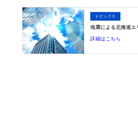
トピックス
地震による北海道エ
詳細はこちら