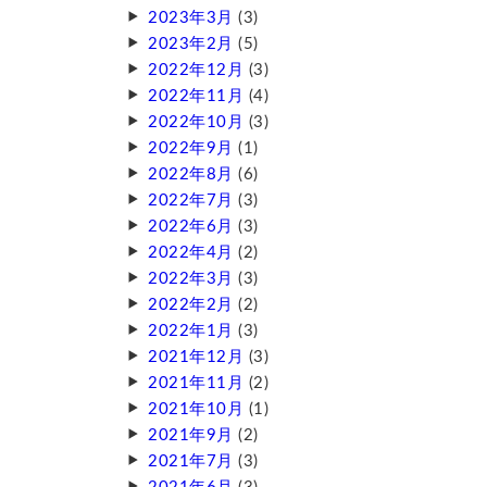
2023年3月
(3)
2023年2月
(5)
2022年12月
(3)
2022年11月
(4)
2022年10月
(3)
2022年9月
(1)
2022年8月
(6)
2022年7月
(3)
2022年6月
(3)
2022年4月
(2)
2022年3月
(3)
2022年2月
(2)
2022年1月
(3)
2021年12月
(3)
2021年11月
(2)
2021年10月
(1)
2021年9月
(2)
2021年7月
(3)