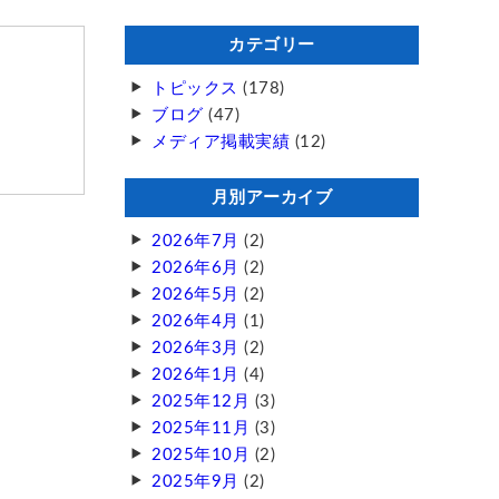
カテゴリー
トピックス
(178)
ブログ
(47)
メディア掲載実績
(12)
月別アーカイブ
2026年7月
(2)
2026年6月
(2)
2026年5月
(2)
2026年4月
(1)
2026年3月
(2)
2026年1月
(4)
2025年12月
(3)
2025年11月
(3)
2025年10月
(2)
2025年9月
(2)