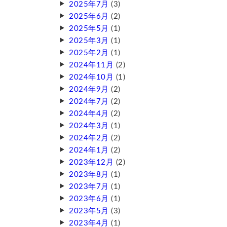
2025年7月
(3)
2025年6月
(2)
2025年5月
(1)
2025年3月
(1)
2025年2月
(1)
2024年11月
(2)
2024年10月
(1)
2024年9月
(2)
2024年7月
(2)
2024年4月
(2)
2024年3月
(1)
2024年2月
(2)
2024年1月
(2)
2023年12月
(2)
2023年8月
(1)
2023年7月
(1)
2023年6月
(1)
2023年5月
(3)
2023年4月
(1)