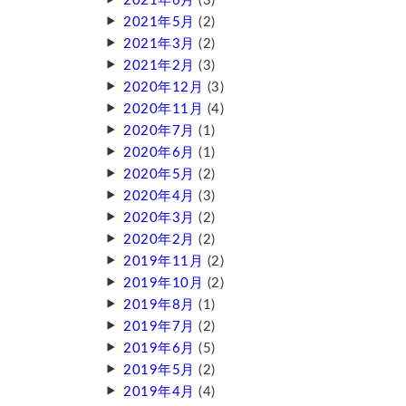
2021年6月
(3)
2021年5月
(2)
2021年3月
(2)
2021年2月
(3)
2020年12月
(3)
2020年11月
(4)
2020年7月
(1)
2020年6月
(1)
2020年5月
(2)
2020年4月
(3)
2020年3月
(2)
2020年2月
(2)
2019年11月
(2)
2019年10月
(2)
2019年8月
(1)
2019年7月
(2)
2019年6月
(5)
2019年5月
(2)
2019年4月
(4)