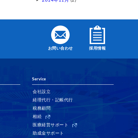
2014年11月
(2)
お問い合わせ
採用情報
Service
会社設立
経理代行・記帳代行
税務顧問
相続
医療経営サポート
助成金サポート