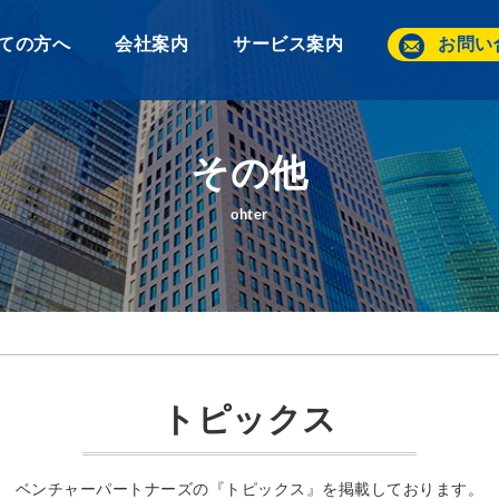
ての方へ
会社案内
サービス案内
お問い
その他
ohter
トピックス
ベンチャーパートナーズの『トピックス』を掲載しております。