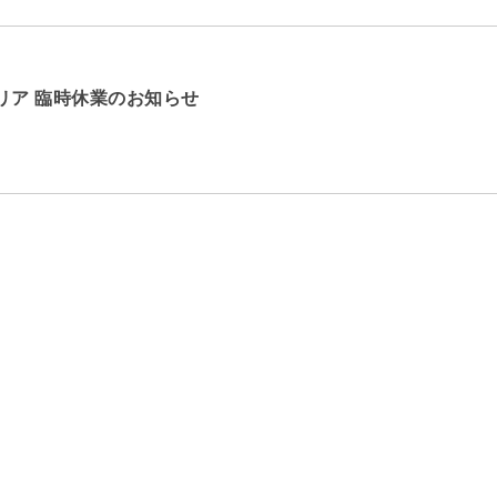
リア 臨時休業のお知らせ