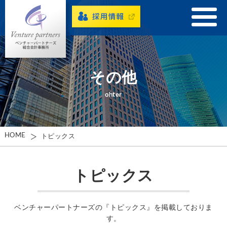
その他
ohter
HOME
トピックス
トピックス
ベンチャーパートナーズの『トピックス』を掲載しておりま
す。