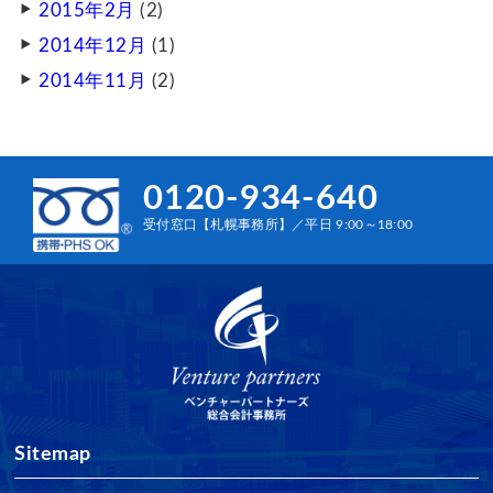
2015年2月
(2)
2014年12月
(1)
2014年11月
(2)
0120-934-640
受付窓口【札幌事務所】／平日 9:00～18:00
Sitemap