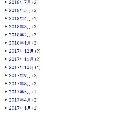
2018年7月
(2)
2018年5月
(3)
2018年4月
(1)
2018年3月
(2)
2018年2月
(3)
2018年1月
(2)
2017年12月
(9)
2017年11月
(2)
2017年10月
(4)
2017年9月
(3)
2017年8月
(2)
2017年5月
(1)
2017年4月
(2)
2017年1月
(1)