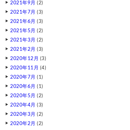
2021年9月
(2)
2021年7月
(3)
2021年6月
(3)
2021年5月
(2)
2021年3月
(2)
2021年2月
(3)
2020年12月
(3)
2020年11月
(4)
2020年7月
(1)
2020年6月
(1)
2020年5月
(2)
2020年4月
(3)
2020年3月
(2)
2020年2月
(2)