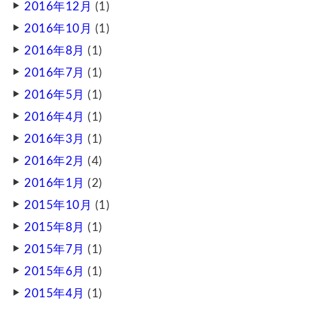
2016年12月
(1)
2016年10月
(1)
2016年8月
(1)
2016年7月
(1)
2016年5月
(1)
2016年4月
(1)
2016年3月
(1)
2016年2月
(4)
2016年1月
(2)
2015年10月
(1)
2015年8月
(1)
2015年7月
(1)
2015年6月
(1)
2015年4月
(1)