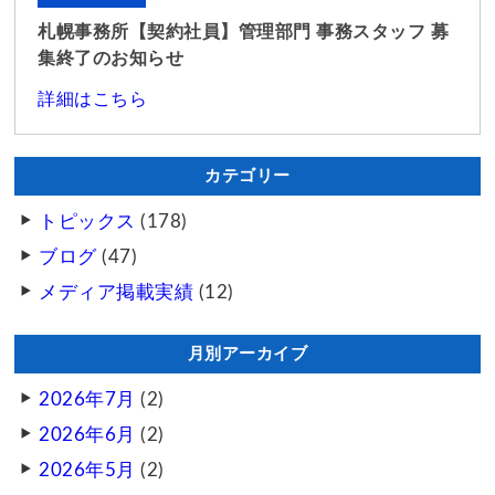
札幌事務所【契約社員】管理部門 事務スタッフ 募
集終了のお知らせ
詳細はこちら
カテゴリー
トピックス
(178)
ブログ
(47)
メディア掲載実績
(12)
月別アーカイブ
2026年7月
(2)
2026年6月
(2)
2026年5月
(2)