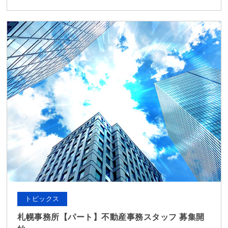
トピックス
札幌事務所【パート】不動産事務スタッフ 募集開