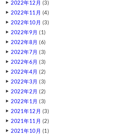
2022年12月
(3)
2022年11月
(4)
2022年10月
(3)
2022年9月
(1)
2022年8月
(6)
2022年7月
(3)
2022年6月
(3)
2022年4月
(2)
2022年3月
(3)
2022年2月
(2)
2022年1月
(3)
2021年12月
(3)
2021年11月
(2)
2021年10月
(1)