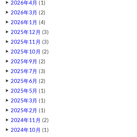
2026年4月
(1)
2026年3月
(2)
2026年1月
(4)
2025年12月
(3)
2025年11月
(3)
2025年10月
(2)
2025年9月
(2)
2025年7月
(3)
2025年6月
(2)
2025年5月
(1)
2025年3月
(1)
2025年2月
(1)
2024年11月
(2)
2024年10月
(1)