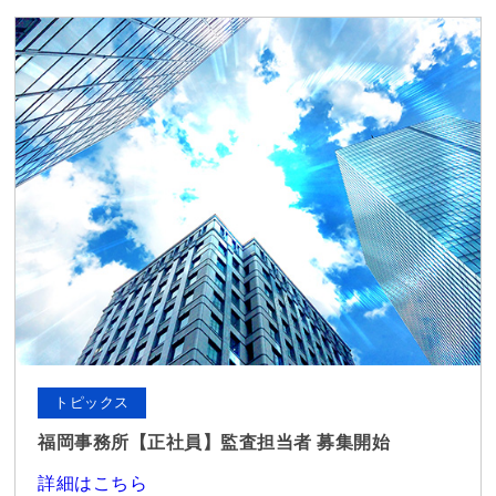
トピックス
福岡事務所【正社員】監査担当者 募集開始
詳細はこちら