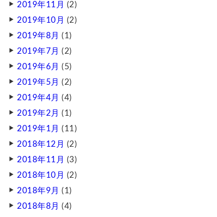
2019年11月
(2)
2019年10月
(2)
2019年8月
(1)
2019年7月
(2)
2019年6月
(5)
2019年5月
(2)
2019年4月
(4)
2019年2月
(1)
2019年1月
(11)
2018年12月
(2)
2018年11月
(3)
2018年10月
(2)
2018年9月
(1)
2018年8月
(4)