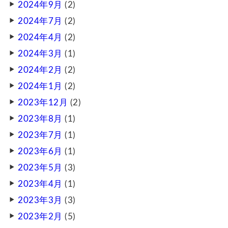
2024年9月
(2)
2024年7月
(2)
2024年4月
(2)
2024年3月
(1)
2024年2月
(2)
2024年1月
(2)
2023年12月
(2)
2023年8月
(1)
2023年7月
(1)
2023年6月
(1)
2023年5月
(3)
2023年4月
(1)
2023年3月
(3)
2023年2月
(5)