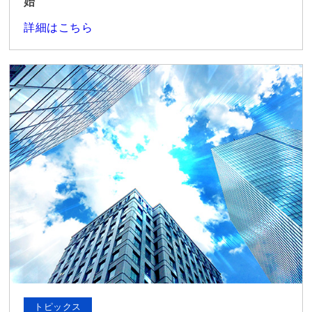
始
詳細はこちら
トピックス