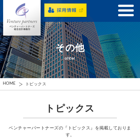
その他
ohter
HOME
トピックス
トピックス
ベンチャーパートナーズの『トピックス』を掲載しておりま
す。