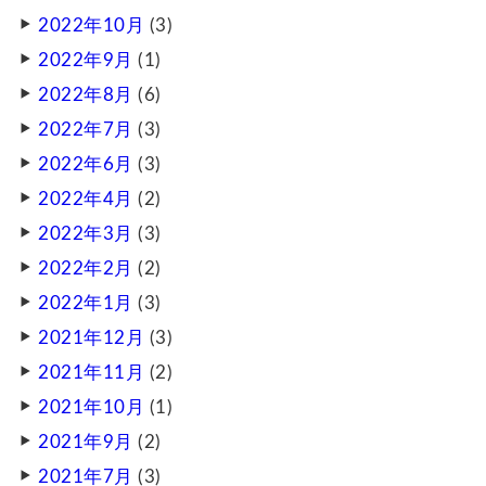
2022年10月
(3)
2022年9月
(1)
2022年8月
(6)
2022年7月
(3)
2022年6月
(3)
2022年4月
(2)
2022年3月
(3)
2022年2月
(2)
2022年1月
(3)
2021年12月
(3)
2021年11月
(2)
2021年10月
(1)
2021年9月
(2)
2021年7月
(3)