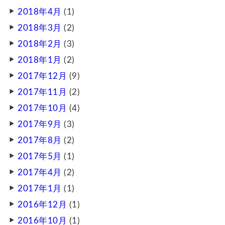
2018年4月
(1)
2018年3月
(2)
2018年2月
(3)
2018年1月
(2)
2017年12月
(9)
2017年11月
(2)
2017年10月
(4)
2017年9月
(3)
2017年8月
(2)
2017年5月
(1)
2017年4月
(2)
2017年1月
(1)
2016年12月
(1)
2016年10月
(1)