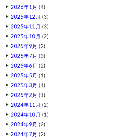
2026年1月
(4)
2025年12月
(3)
2025年11月
(3)
2025年10月
(2)
2025年9月
(2)
2025年7月
(3)
2025年6月
(2)
2025年5月
(1)
2025年3月
(1)
2025年2月
(1)
2024年11月
(2)
2024年10月
(1)
2024年9月
(2)
2024年7月
(2)