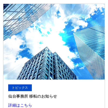
トピックス
仙台事務所 移転のお知らせ
詳細はこちら