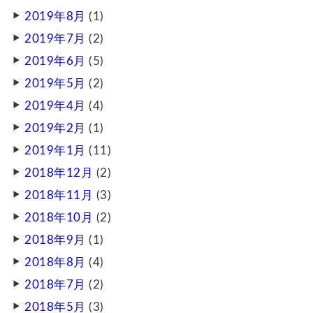
2019年8月
(1)
2019年7月
(2)
2019年6月
(5)
2019年5月
(2)
2019年4月
(4)
2019年2月
(1)
2019年1月
(11)
2018年12月
(2)
2018年11月
(3)
2018年10月
(2)
2018年9月
(1)
2018年8月
(4)
2018年7月
(2)
2018年5月
(3)