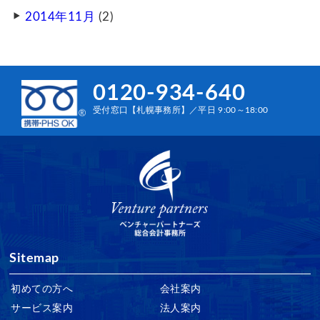
2014年11月
(2)
0120-934-640
受付窓口【札幌事務所】／平日 9:00～18:00
Sitemap
初めての方へ
会社案内
サービス案内
法人案内