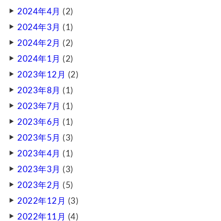
2024年4月
(2)
2024年3月
(1)
2024年2月
(2)
2024年1月
(2)
2023年12月
(2)
2023年8月
(1)
2023年7月
(1)
2023年6月
(1)
2023年5月
(3)
2023年4月
(1)
2023年3月
(3)
2023年2月
(5)
2022年12月
(3)
2022年11月
(4)