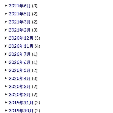
2021年6月
(3)
2021年5月
(2)
2021年3月
(2)
2021年2月
(3)
2020年12月
(3)
2020年11月
(4)
2020年7月
(1)
2020年6月
(1)
2020年5月
(2)
2020年4月
(3)
2020年3月
(2)
2020年2月
(2)
2019年11月
(2)
2019年10月
(2)