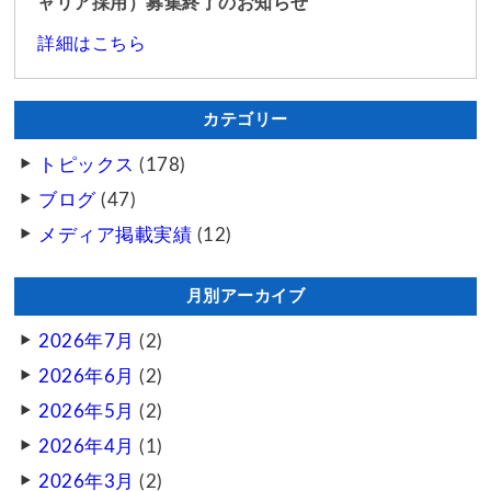
ャリア採用）募集終了のお知らせ
詳細はこちら
カテゴリー
トピックス
(178)
ブログ
(47)
メディア掲載実績
(12)
月別アーカイブ
2026年7月
(2)
2026年6月
(2)
2026年5月
(2)
2026年4月
(1)
2026年3月
(2)