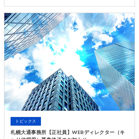
トピックス
札幌大通事務所【正社員】WEBディレクター（キ