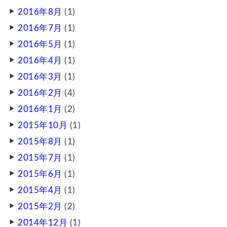
2016年8月
(1)
2016年7月
(1)
2016年5月
(1)
2016年4月
(1)
2016年3月
(1)
2016年2月
(4)
2016年1月
(2)
2015年10月
(1)
2015年8月
(1)
2015年7月
(1)
2015年6月
(1)
2015年4月
(1)
2015年2月
(2)
2014年12月
(1)