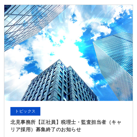
トピックス
北見事務所【正社員】税理士・監査担当者（キャ
リア採用）募集終了のお知らせ