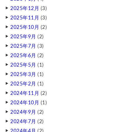
2025年12月
(3)
2025年11月
(3)
2025年10月
(2)
2025年9月
(2)
2025年7月
(3)
2025年6月
(2)
2025年5月
(1)
2025年3月
(1)
2025年2月
(1)
2024年11月
(2)
2024年10月
(1)
2024年9月
(2)
2024年7月
(2)
2024年4月
(2)