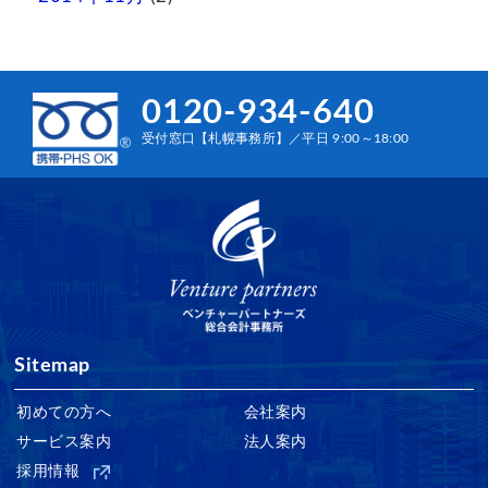
0120-934-640
受付窓口【札幌事務所】／平日 9:00～18:00
Sitemap
初めての方へ
会社案内
サービス案内
法人案内
採用情報