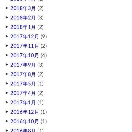
2018年3月
(2)
2018年2月
(3)
2018年1月
(2)
2017年12月
(9)
2017年11月
(2)
2017年10月
(4)
2017年9月
(3)
2017年8月
(2)
2017年5月
(1)
2017年4月
(2)
2017年1月
(1)
2016年12月
(1)
2016年10月
(1)
2016年8月
(1)