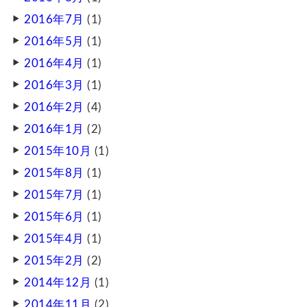
2016年7月
(1)
2016年5月
(1)
2016年4月
(1)
2016年3月
(1)
2016年2月
(4)
2016年1月
(2)
2015年10月
(1)
2015年8月
(1)
2015年7月
(1)
2015年6月
(1)
2015年4月
(1)
2015年2月
(2)
2014年12月
(1)
2014年11月
(2)