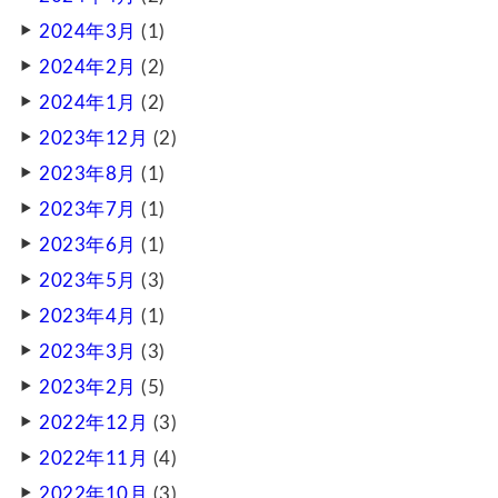
2024年3月
(1)
2024年2月
(2)
2024年1月
(2)
2023年12月
(2)
2023年8月
(1)
2023年7月
(1)
2023年6月
(1)
2023年5月
(3)
2023年4月
(1)
2023年3月
(3)
2023年2月
(5)
2022年12月
(3)
2022年11月
(4)
2022年10月
(3)