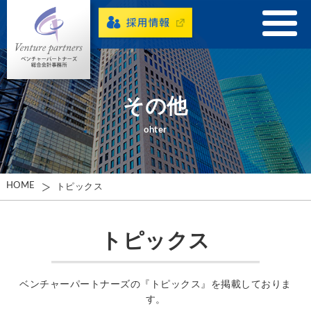
その他
ohter
HOME
トピックス
トピックス
ベンチャーパートナーズの『トピックス』を掲載しておりま
す。