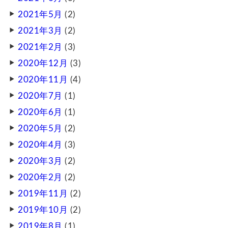
2021年5月
(2)
2021年3月
(2)
2021年2月
(3)
2020年12月
(3)
2020年11月
(4)
2020年7月
(1)
2020年6月
(1)
2020年5月
(2)
2020年4月
(3)
2020年3月
(2)
2020年2月
(2)
2019年11月
(2)
2019年10月
(2)
2019年8月
(1)