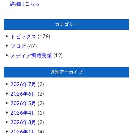
詳細はこちら
カテゴリー
トピックス
(178)
ブログ
(47)
メディア掲載実績
(12)
月別アーカイブ
2026年7月
(2)
2026年6月
(2)
2026年5月
(2)
2026年4月
(1)
2026年3月
(2)
2026年1月
(4)