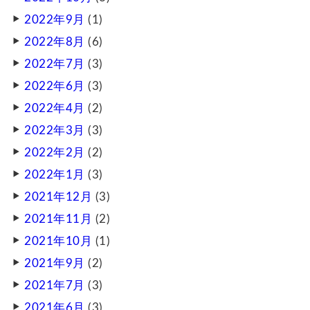
2022年9月
(1)
2022年8月
(6)
2022年7月
(3)
2022年6月
(3)
2022年4月
(2)
2022年3月
(3)
2022年2月
(2)
2022年1月
(3)
2021年12月
(3)
2021年11月
(2)
2021年10月
(1)
2021年9月
(2)
2021年7月
(3)
2021年6月
(3)