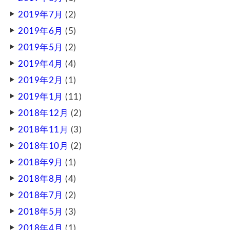
2019年7月
(2)
2019年6月
(5)
2019年5月
(2)
2019年4月
(4)
2019年2月
(1)
2019年1月
(11)
2018年12月
(2)
2018年11月
(3)
2018年10月
(2)
2018年9月
(1)
2018年8月
(4)
2018年7月
(2)
2018年5月
(3)
2018年4月
(1)