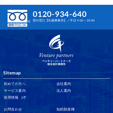
0120-934-640
受付窓口【札幌事務所】／平日 9:00～18:00
Sitemap
初めての方へ
会社案内
サービス案内
法人案内
採用情報
お問合わせ
知的財産権