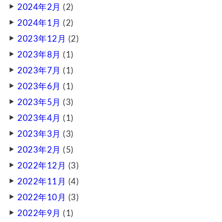
2024年2月
(2)
2024年1月
(2)
2023年12月
(2)
2023年8月
(1)
2023年7月
(1)
2023年6月
(1)
2023年5月
(3)
2023年4月
(1)
2023年3月
(3)
2023年2月
(5)
2022年12月
(3)
2022年11月
(4)
2022年10月
(3)
2022年9月
(1)