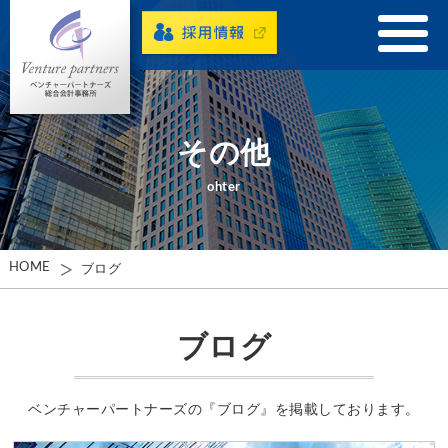
その他
ohter
HOME
ブログ
ブログ
ベンチャーパートナーズの『ブログ』を掲載しております。