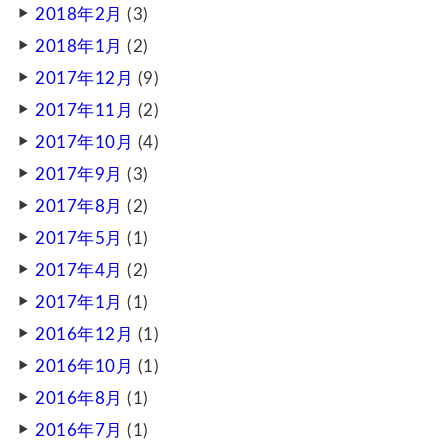
2018年2月
(3)
2018年1月
(2)
2017年12月
(9)
2017年11月
(2)
2017年10月
(4)
2017年9月
(3)
2017年8月
(2)
2017年5月
(1)
2017年4月
(2)
2017年1月
(1)
2016年12月
(1)
2016年10月
(1)
2016年8月
(1)
2016年7月
(1)