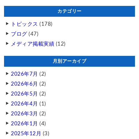
カテゴリー
トピックス
(178)
ブログ
(47)
メディア掲載実績
(12)
月別アーカイブ
2026年7月
(2)
2026年6月
(2)
2026年5月
(2)
2026年4月
(1)
2026年3月
(2)
2026年1月
(4)
2025年12月
(3)