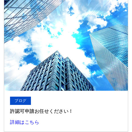
ブログ
許認可申請お任せください！
詳細はこちら