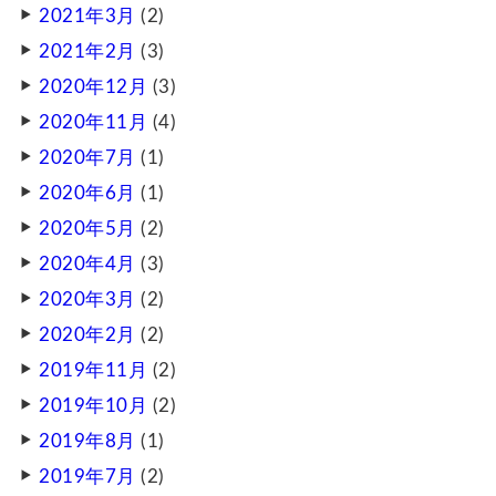
2021年3月
(2)
2021年2月
(3)
2020年12月
(3)
2020年11月
(4)
2020年7月
(1)
2020年6月
(1)
2020年5月
(2)
2020年4月
(3)
2020年3月
(2)
2020年2月
(2)
2019年11月
(2)
2019年10月
(2)
2019年8月
(1)
2019年7月
(2)