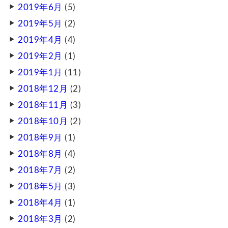
2019年6月
(5)
2019年5月
(2)
2019年4月
(4)
2019年2月
(1)
2019年1月
(11)
2018年12月
(2)
2018年11月
(3)
2018年10月
(2)
2018年9月
(1)
2018年8月
(4)
2018年7月
(2)
2018年5月
(3)
2018年4月
(1)
2018年3月
(2)