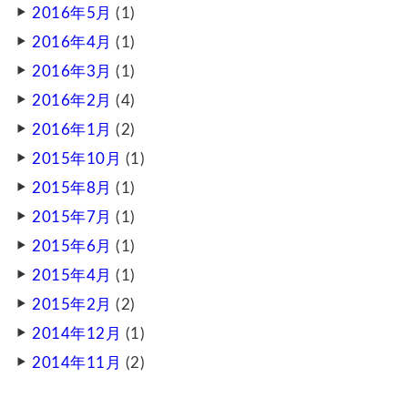
2016年5月
(1)
2016年4月
(1)
2016年3月
(1)
2016年2月
(4)
2016年1月
(2)
2015年10月
(1)
2015年8月
(1)
2015年7月
(1)
2015年6月
(1)
2015年4月
(1)
2015年2月
(2)
2014年12月
(1)
2014年11月
(2)