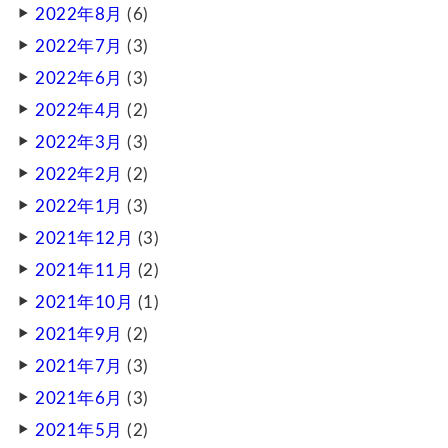
2022年8月
(6)
2022年7月
(3)
2022年6月
(3)
2022年4月
(2)
2022年3月
(3)
2022年2月
(2)
2022年1月
(3)
2021年12月
(3)
2021年11月
(2)
2021年10月
(1)
2021年9月
(2)
2021年7月
(3)
2021年6月
(3)
2021年5月
(2)