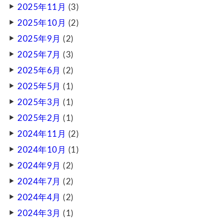
2025年11月
(3)
2025年10月
(2)
2025年9月
(2)
2025年7月
(3)
2025年6月
(2)
2025年5月
(1)
2025年3月
(1)
2025年2月
(1)
2024年11月
(2)
2024年10月
(1)
2024年9月
(2)
2024年7月
(2)
2024年4月
(2)
2024年3月
(1)