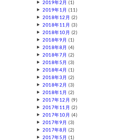
2019年2月
(1)
2019年1月
(11)
2018年12月
(2)
2018年11月
(3)
2018年10月
(2)
2018年9月
(1)
2018年8月
(4)
2018年7月
(2)
2018年5月
(3)
2018年4月
(1)
2018年3月
(2)
2018年2月
(3)
2018年1月
(2)
2017年12月
(9)
2017年11月
(2)
2017年10月
(4)
2017年9月
(3)
2017年8月
(2)
2017年5月
(1)