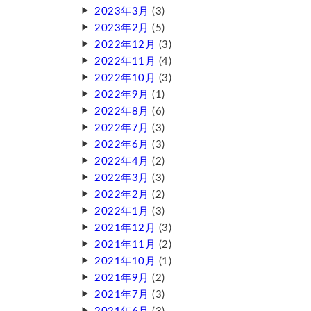
2023年3月
(3)
2023年2月
(5)
2022年12月
(3)
2022年11月
(4)
2022年10月
(3)
2022年9月
(1)
2022年8月
(6)
2022年7月
(3)
2022年6月
(3)
2022年4月
(2)
2022年3月
(3)
2022年2月
(2)
2022年1月
(3)
2021年12月
(3)
2021年11月
(2)
2021年10月
(1)
2021年9月
(2)
2021年7月
(3)