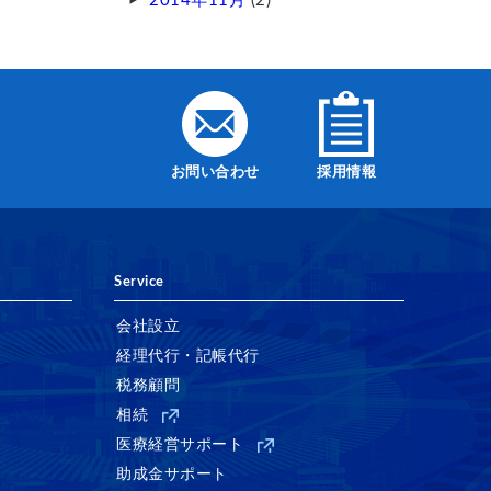
2014年11月
(2)
お問い合わせ
採用情報
Service
会社設立
経理代行・記帳代行
税務顧問
相続
医療経営サポート
助成金サポート