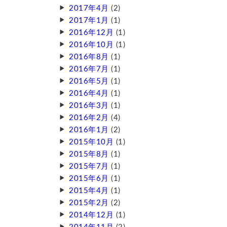
2017年4月
(2)
2017年1月
(1)
2016年12月
(1)
2016年10月
(1)
2016年8月
(1)
2016年7月
(1)
2016年5月
(1)
2016年4月
(1)
2016年3月
(1)
2016年2月
(4)
2016年1月
(2)
2015年10月
(1)
2015年8月
(1)
2015年7月
(1)
2015年6月
(1)
2015年4月
(1)
2015年2月
(2)
2014年12月
(1)