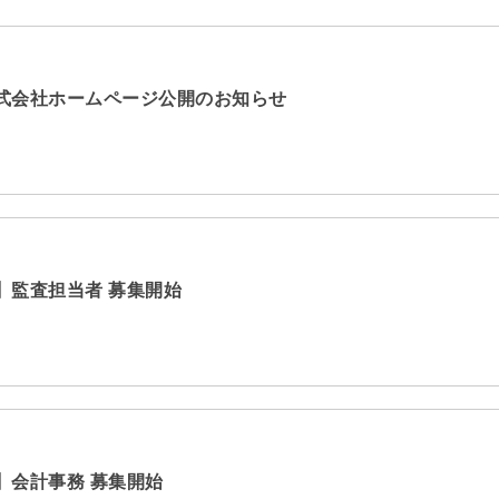
式会社ホームページ公開のお知らせ
】監査担当者 募集開始
】会計事務 募集開始