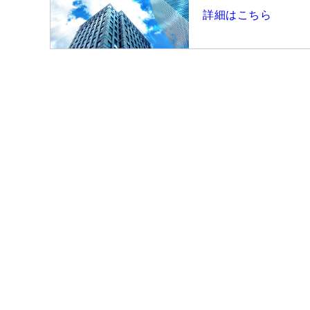
詳細はこちら