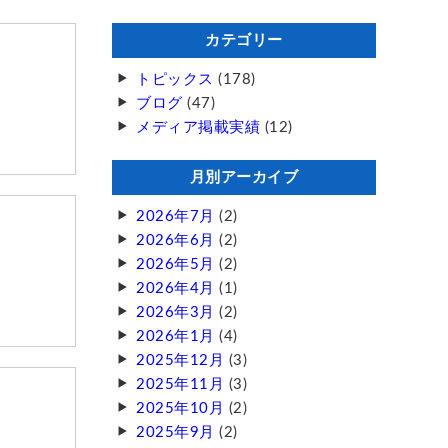
カテゴリー
トピックス
(178)
ブログ
(47)
メディア掲載実績
(12)
月別アーカイブ
2026年7月
(2)
2026年6月
(2)
2026年5月
(2)
2026年4月
(1)
2026年3月
(2)
2026年1月
(4)
2025年12月
(3)
2025年11月
(3)
2025年10月
(2)
2025年9月
(2)