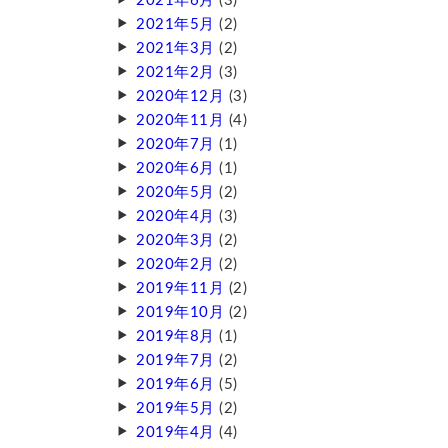
2021年6月
(3)
2021年5月
(2)
2021年3月
(2)
2021年2月
(3)
2020年12月
(3)
2020年11月
(4)
2020年7月
(1)
2020年6月
(1)
2020年5月
(2)
2020年4月
(3)
2020年3月
(2)
2020年2月
(2)
2019年11月
(2)
2019年10月
(2)
2019年8月
(1)
2019年7月
(2)
2019年6月
(5)
2019年5月
(2)
2019年4月
(4)