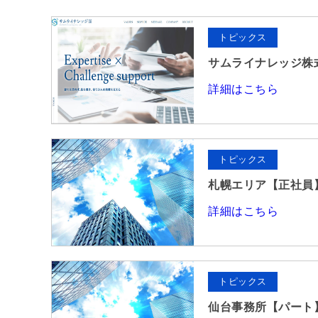
トピックス
サムライナレッジ株
詳細はこちら
トピックス
札幌エリア【正社員
詳細はこちら
トピックス
仙台事務所【パート