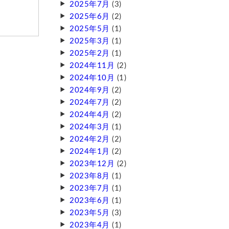
2025年7月
(3)
2025年6月
(2)
2025年5月
(1)
2025年3月
(1)
2025年2月
(1)
2024年11月
(2)
2024年10月
(1)
2024年9月
(2)
2024年7月
(2)
2024年4月
(2)
2024年3月
(1)
2024年2月
(2)
2024年1月
(2)
2023年12月
(2)
2023年8月
(1)
2023年7月
(1)
2023年6月
(1)
2023年5月
(3)
2023年4月
(1)