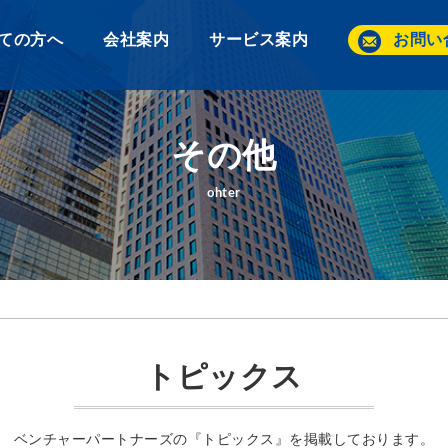
ての方へ
会社案内
サービス案内
お問い
その他
ohter
トピックス
ベンチャーパートナーズの『トピックス』を掲載しております。