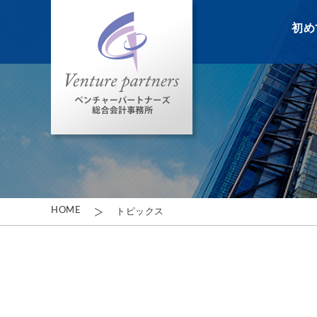
初め
HOME
トピックス