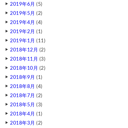
2019年6月
(5)
2019年5月
(2)
2019年4月
(4)
2019年2月
(1)
2019年1月
(11)
2018年12月
(2)
2018年11月
(3)
2018年10月
(2)
2018年9月
(1)
2018年8月
(4)
2018年7月
(2)
2018年5月
(3)
2018年4月
(1)
2018年3月
(2)