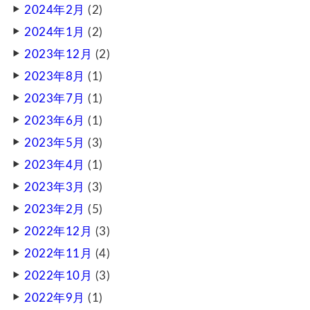
2024年2月
(2)
2024年1月
(2)
2023年12月
(2)
2023年8月
(1)
2023年7月
(1)
2023年6月
(1)
2023年5月
(3)
2023年4月
(1)
2023年3月
(3)
2023年2月
(5)
2022年12月
(3)
2022年11月
(4)
2022年10月
(3)
2022年9月
(1)