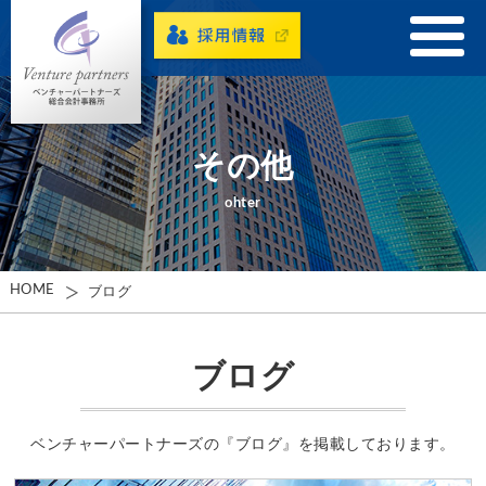
その他
ohter
HOME
ブログ
ブログ
ベンチャーパートナーズの『ブログ』を掲載しております。