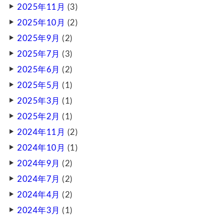
2025年11月
(3)
2025年10月
(2)
2025年9月
(2)
2025年7月
(3)
2025年6月
(2)
2025年5月
(1)
2025年3月
(1)
2025年2月
(1)
2024年11月
(2)
2024年10月
(1)
2024年9月
(2)
2024年7月
(2)
2024年4月
(2)
2024年3月
(1)