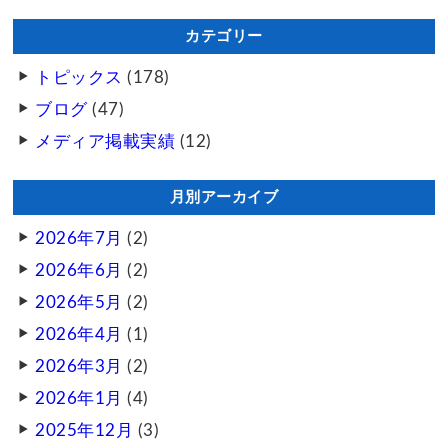
カテゴリー
トピックス
(178)
ブログ
(47)
メディア掲載実績
(12)
月別アーカイブ
2026年7月
(2)
2026年6月
(2)
2026年5月
(2)
2026年4月
(1)
2026年3月
(2)
2026年1月
(4)
2025年12月
(3)