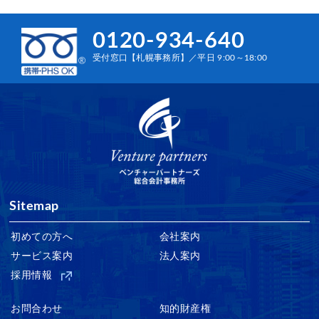
0120-934-640
受付窓口【札幌事務所】／平日 9:00～18:00
Sitemap
初めての方へ
会社案内
サービス案内
法人案内
採用情報
お問合わせ
知的財産権