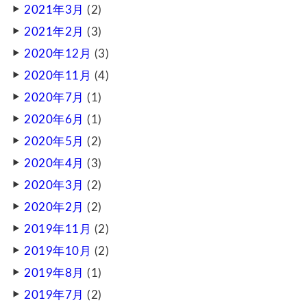
2021年3月
(2)
2021年2月
(3)
2020年12月
(3)
2020年11月
(4)
2020年7月
(1)
2020年6月
(1)
2020年5月
(2)
2020年4月
(3)
2020年3月
(2)
2020年2月
(2)
2019年11月
(2)
2019年10月
(2)
2019年8月
(1)
2019年7月
(2)