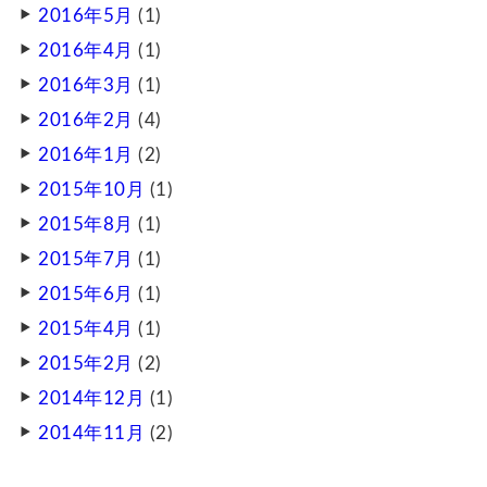
2016年5月
(1)
2016年4月
(1)
2016年3月
(1)
2016年2月
(4)
2016年1月
(2)
2015年10月
(1)
2015年8月
(1)
2015年7月
(1)
2015年6月
(1)
2015年4月
(1)
2015年2月
(2)
2014年12月
(1)
2014年11月
(2)