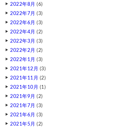
2022年8月
(6)
2022年7月
(3)
2022年6月
(3)
2022年4月
(2)
2022年3月
(3)
2022年2月
(2)
2022年1月
(3)
2021年12月
(3)
2021年11月
(2)
2021年10月
(1)
2021年9月
(2)
2021年7月
(3)
2021年6月
(3)
2021年5月
(2)