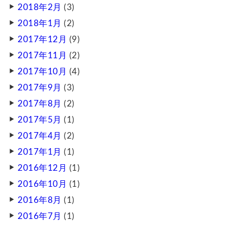
2018年2月
(3)
2018年1月
(2)
2017年12月
(9)
2017年11月
(2)
2017年10月
(4)
2017年9月
(3)
2017年8月
(2)
2017年5月
(1)
2017年4月
(2)
2017年1月
(1)
2016年12月
(1)
2016年10月
(1)
2016年8月
(1)
2016年7月
(1)