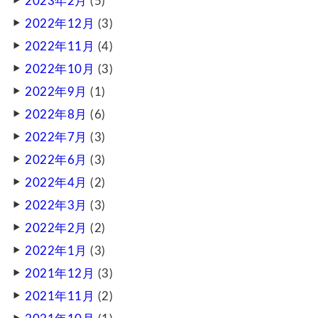
2023年2月
(5)
2022年12月
(3)
2022年11月
(4)
2022年10月
(3)
2022年9月
(1)
2022年8月
(6)
2022年7月
(3)
2022年6月
(3)
2022年4月
(2)
2022年3月
(3)
2022年2月
(2)
2022年1月
(3)
2021年12月
(3)
2021年11月
(2)