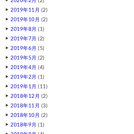
2020年2月
(2)
2019年11月
(2)
2019年10月
(2)
2019年8月
(1)
2019年7月
(2)
2019年6月
(5)
2019年5月
(2)
2019年4月
(4)
2019年2月
(1)
2019年1月
(11)
2018年12月
(2)
2018年11月
(3)
2018年10月
(2)
2018年9月
(1)