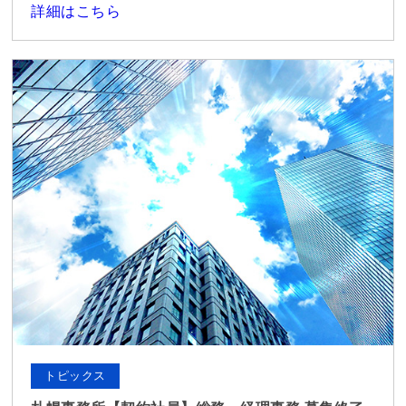
詳細はこちら
トピックス