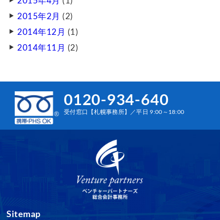
2015年4月
(1)
2015年2月
(2)
2014年12月
(1)
2014年11月
(2)
0120-934-640
受付窓口【札幌事務所】／平日 9:00～18:00
Sitemap