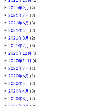
2021年10月
(1)
2021年9月
(2)
2021年7月
(3)
2021年6月
(3)
2021年5月
(2)
2021年3月
(2)
2021年2月
(3)
2020年12月
(3)
2020年11月
(4)
2020年7月
(1)
2020年6月
(1)
2020年5月
(2)
2020年4月
(3)
2020年3月
(2)