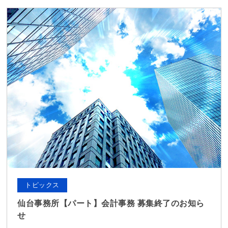
トピックス
仙台事務所【パート】会計事務 募集終了のお知ら
せ