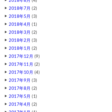
2018年8月
(4)
2018年7月
(2)
2018年5月
(3)
2018年4月
(1)
2018年3月
(2)
2018年2月
(3)
2018年1月
(2)
2017年12月
(9)
2017年11月
(2)
2017年10月
(4)
2017年9月
(3)
2017年8月
(2)
2017年5月
(1)
2017年4月
(2)