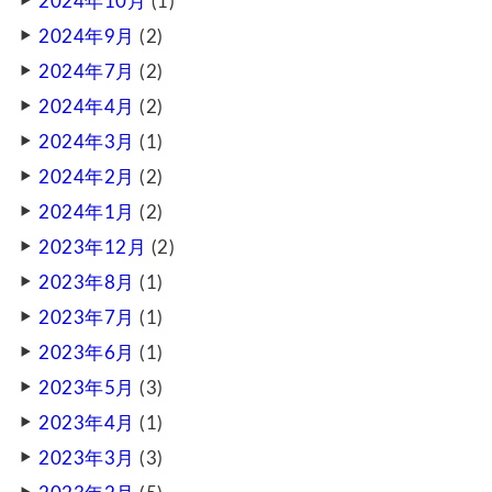
2024年10月
(1)
2024年9月
(2)
2024年7月
(2)
2024年4月
(2)
2024年3月
(1)
2024年2月
(2)
2024年1月
(2)
2023年12月
(2)
2023年8月
(1)
2023年7月
(1)
2023年6月
(1)
2023年5月
(3)
2023年4月
(1)
2023年3月
(3)