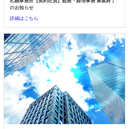
札幌事務所【契約社員】総務・経理事務 募集終了
のお知らせ
詳細はこちら