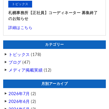
トピックス
札幌事務所【正社員】コーディネーター 募集終了
のお知らせ
詳細はこちら
カテゴリー
トピックス
(178)
ブログ
(47)
メディア掲載実績
(12)
月別アーカイブ
2026年7月
(2)
2026年6月
(2)