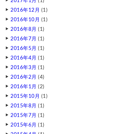
2017年1月
(1)
2016年12月
(1)
2016年10月
(1)
2016年8月
(1)
2016年7月
(1)
2016年5月
(1)
2016年4月
(1)
2016年3月
(1)
2016年2月
(4)
2016年1月
(2)
2015年10月
(1)
2015年8月
(1)
2015年7月
(1)
2015年6月
(1)