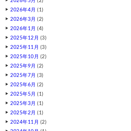
2026年5月
(2)
2026年4月
(1)
2026年3月
(2)
2026年1月
(4)
2025年12月
(3)
2025年11月
(3)
2025年10月
(2)
2025年9月
(2)
2025年7月
(3)
2025年6月
(2)
2025年5月
(1)
2025年3月
(1)
2025年2月
(1)
2024年11月
(2)