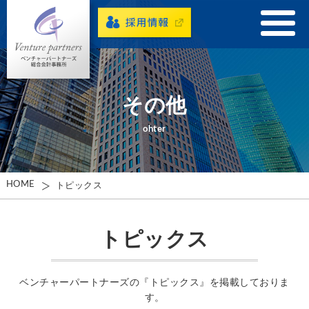
その他
ohter
HOME
トピックス
トピックス
ベンチャーパートナーズの『トピックス』を掲載しておりま
す。