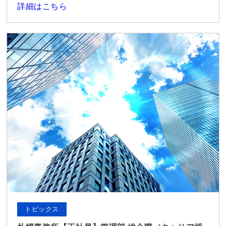
詳細はこちら
トピックス