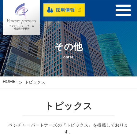
その他
ohter
HOME
トピックス
トピックス
ベンチャーパートナーズの『トピックス』を掲載しておりま
す。