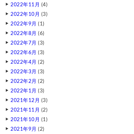
2022年11月
(4)
2022年10月
(3)
2022年9月
(1)
2022年8月
(6)
2022年7月
(3)
2022年6月
(3)
2022年4月
(2)
2022年3月
(3)
2022年2月
(2)
2022年1月
(3)
2021年12月
(3)
2021年11月
(2)
2021年10月
(1)
2021年9月
(2)