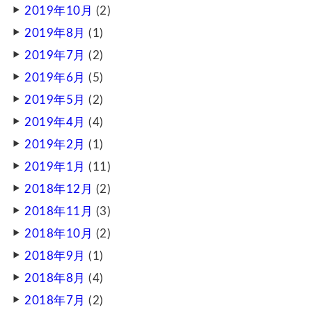
2019年10月
(2)
2019年8月
(1)
2019年7月
(2)
2019年6月
(5)
2019年5月
(2)
2019年4月
(4)
2019年2月
(1)
2019年1月
(11)
2018年12月
(2)
2018年11月
(3)
2018年10月
(2)
2018年9月
(1)
2018年8月
(4)
2018年7月
(2)