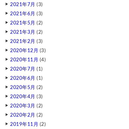
2021年7月
(3)
2021年6月
(3)
2021年5月
(2)
2021年3月
(2)
2021年2月
(3)
2020年12月
(3)
2020年11月
(4)
2020年7月
(1)
2020年6月
(1)
2020年5月
(2)
2020年4月
(3)
2020年3月
(2)
2020年2月
(2)
2019年11月
(2)