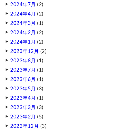
2024年7月
(2)
2024年4月
(2)
2024年3月
(1)
2024年2月
(2)
2024年1月
(2)
2023年12月
(2)
2023年8月
(1)
2023年7月
(1)
2023年6月
(1)
2023年5月
(3)
2023年4月
(1)
2023年3月
(3)
2023年2月
(5)
2022年12月
(3)