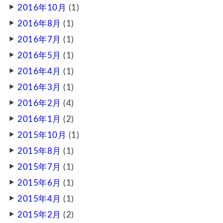
2016年10月
(1)
2016年8月
(1)
2016年7月
(1)
2016年5月
(1)
2016年4月
(1)
2016年3月
(1)
2016年2月
(4)
2016年1月
(2)
2015年10月
(1)
2015年8月
(1)
2015年7月
(1)
2015年6月
(1)
2015年4月
(1)
2015年2月
(2)