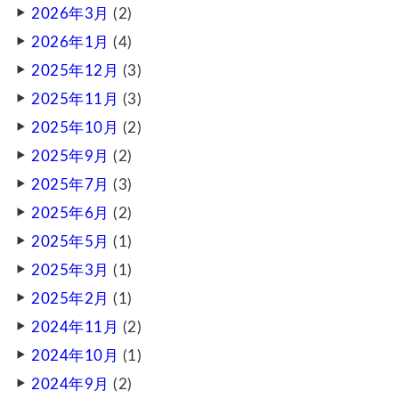
2026年3月
(2)
2026年1月
(4)
2025年12月
(3)
2025年11月
(3)
2025年10月
(2)
2025年9月
(2)
2025年7月
(3)
2025年6月
(2)
2025年5月
(1)
2025年3月
(1)
2025年2月
(1)
2024年11月
(2)
2024年10月
(1)
2024年9月
(2)