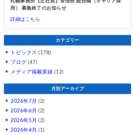
札幌事務所【正社員】管理部 総合職（キャリア採
用） 募集終了のお知らせ
詳細はこちら
カテゴリー
トピックス
(178)
ブログ
(47)
メディア掲載実績
(12)
月別アーカイブ
2026年7月
(2)
2026年6月
(2)
2026年5月
(2)
2026年4月
(1)