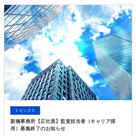
トピックス
新橋事務所【正社員】監査担当者（キャリア採
用）募集終了のお知らせ