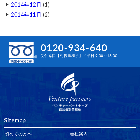
2014年12月
(1)
2014年11月
(2)
0120-934-640
受付窓口【札幌事務所】／平日 9:00～18:00
Sitemap
初めての方へ
会社案内