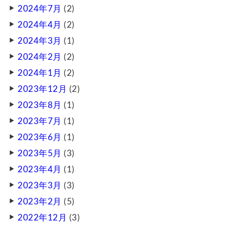
2024年7月
(2)
2024年4月
(2)
2024年3月
(1)
2024年2月
(2)
2024年1月
(2)
2023年12月
(2)
2023年8月
(1)
2023年7月
(1)
2023年6月
(1)
2023年5月
(3)
2023年4月
(1)
2023年3月
(3)
2023年2月
(5)
2022年12月
(3)