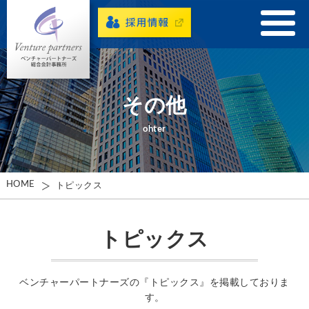
その他
ohter
HOME
トピックス
トピックス
ベンチャーパートナーズの『トピックス』を掲載しておりま
す。