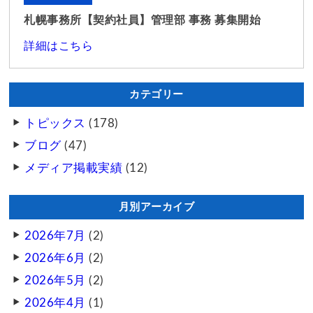
札幌事務所【契約社員】管理部 事務 募集開始
詳細はこちら
カテゴリー
トピックス
(178)
ブログ
(47)
メディア掲載実績
(12)
月別アーカイブ
2026年7月
(2)
2026年6月
(2)
2026年5月
(2)
2026年4月
(1)