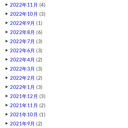
2022年11月
(4)
2022年10月
(3)
2022年9月
(1)
2022年8月
(6)
2022年7月
(3)
2022年6月
(3)
2022年4月
(2)
2022年3月
(3)
2022年2月
(2)
2022年1月
(3)
2021年12月
(3)
2021年11月
(2)
2021年10月
(1)
2021年9月
(2)