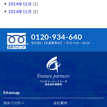
2014年12月
(1)
2014年11月
(2)
0120-934-640
受付窓口【札幌事務所】／平日 9:00～18:00
Sitemap
初めての方へ
会社案内