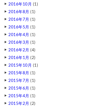
2016年10月
(1)
2016年8月
(1)
2016年7月
(1)
2016年5月
(1)
2016年4月
(1)
2016年3月
(1)
2016年2月
(4)
2016年1月
(2)
2015年10月
(1)
2015年8月
(1)
2015年7月
(1)
2015年6月
(1)
2015年4月
(1)
2015年2月
(2)