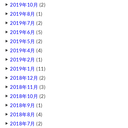
2019年10月
(2)
2019年8月
(1)
2019年7月
(2)
2019年6月
(5)
2019年5月
(2)
2019年4月
(4)
2019年2月
(1)
2019年1月
(11)
2018年12月
(2)
2018年11月
(3)
2018年10月
(2)
2018年9月
(1)
2018年8月
(4)
2018年7月
(2)