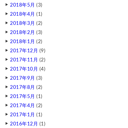
2018年5月
(3)
2018年4月
(1)
2018年3月
(2)
2018年2月
(3)
2018年1月
(2)
2017年12月
(9)
2017年11月
(2)
2017年10月
(4)
2017年9月
(3)
2017年8月
(2)
2017年5月
(1)
2017年4月
(2)
2017年1月
(1)
2016年12月
(1)