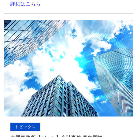
詳細はこちら
トピックス