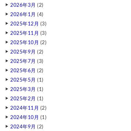
2026年3月
(2)
2026年1月
(4)
2025年12月
(3)
2025年11月
(3)
2025年10月
(2)
2025年9月
(2)
2025年7月
(3)
2025年6月
(2)
2025年5月
(1)
2025年3月
(1)
2025年2月
(1)
2024年11月
(2)
2024年10月
(1)
2024年9月
(2)