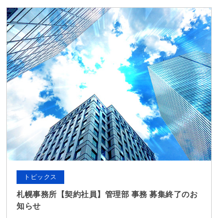
トピックス
札幌事務所【契約社員】管理部 事務 募集終了のお
知らせ