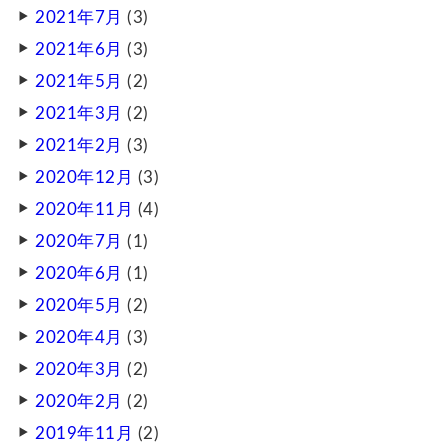
2021年7月
(3)
2021年6月
(3)
2021年5月
(2)
2021年3月
(2)
2021年2月
(3)
2020年12月
(3)
2020年11月
(4)
2020年7月
(1)
2020年6月
(1)
2020年5月
(2)
2020年4月
(3)
2020年3月
(2)
2020年2月
(2)
2019年11月
(2)