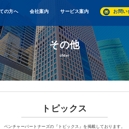
ての方へ
会社案内
サービス案内
お問い
その他
ohter
トピックス
ベンチャーパートナーズの『トピックス』を掲載しております。