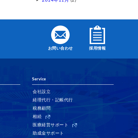
2014年11月
(2)
お問い合わせ
採用情報
Service
会社設立
経理代行・記帳代行
税務顧問
相続
医療経営サポート
助成金サポート