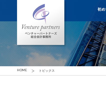
初め
HOME
トピックス