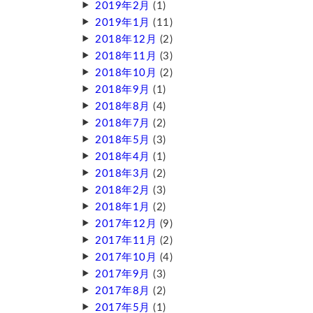
2019年2月
(1)
2019年1月
(11)
2018年12月
(2)
2018年11月
(3)
2018年10月
(2)
2018年9月
(1)
2018年8月
(4)
2018年7月
(2)
2018年5月
(3)
2018年4月
(1)
2018年3月
(2)
2018年2月
(3)
2018年1月
(2)
2017年12月
(9)
2017年11月
(2)
2017年10月
(4)
2017年9月
(3)
2017年8月
(2)
2017年5月
(1)