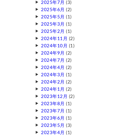
2025年7月
(3)
2025年6月
(2)
2025年5月
(1)
2025年3月
(1)
2025年2月
(1)
2024年11月
(2)
2024年10月
(1)
2024年9月
(2)
2024年7月
(2)
2024年4月
(2)
2024年3月
(1)
2024年2月
(2)
2024年1月
(2)
2023年12月
(2)
2023年8月
(1)
2023年7月
(1)
2023年6月
(1)
2023年5月
(3)
2023年4月
(1)