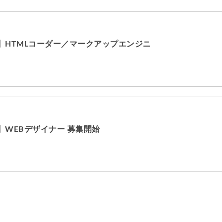
】HTMLコーダー／マークアップエンジニ
WEBデザイナー 募集開始