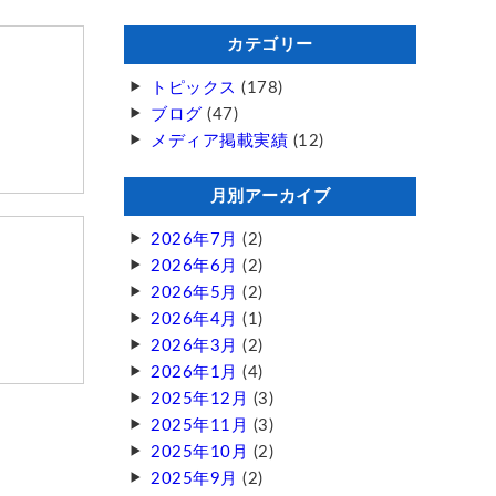
カテゴリー
トピックス
(178)
ブログ
(47)
メディア掲載実績
(12)
月別アーカイブ
2026年7月
(2)
2026年6月
(2)
2026年5月
(2)
2026年4月
(1)
2026年3月
(2)
2026年1月
(4)
2025年12月
(3)
2025年11月
(3)
2025年10月
(2)
2025年9月
(2)