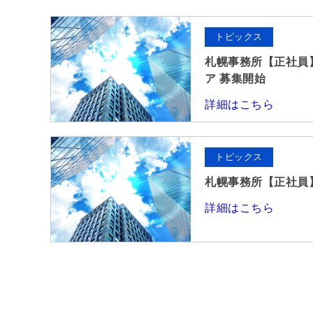
トピックス
札幌事務所【正社員
ア 募集開始
詳細はこちら
トピックス
札幌事務所【正社員】
詳細はこちら