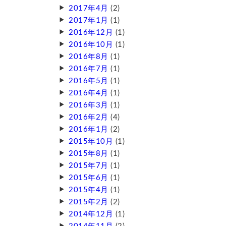
2017年4月
(2)
2017年1月
(1)
2016年12月
(1)
2016年10月
(1)
2016年8月
(1)
2016年7月
(1)
2016年5月
(1)
2016年4月
(1)
2016年3月
(1)
2016年2月
(4)
2016年1月
(2)
2015年10月
(1)
2015年8月
(1)
2015年7月
(1)
2015年6月
(1)
2015年4月
(1)
2015年2月
(2)
2014年12月
(1)