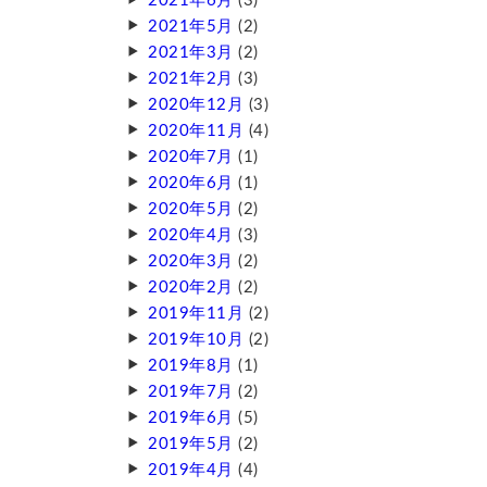
2021年6月
(3)
2021年5月
(2)
2021年3月
(2)
2021年2月
(3)
2020年12月
(3)
2020年11月
(4)
2020年7月
(1)
2020年6月
(1)
2020年5月
(2)
2020年4月
(3)
2020年3月
(2)
2020年2月
(2)
2019年11月
(2)
2019年10月
(2)
2019年8月
(1)
2019年7月
(2)
2019年6月
(5)
2019年5月
(2)
2019年4月
(4)