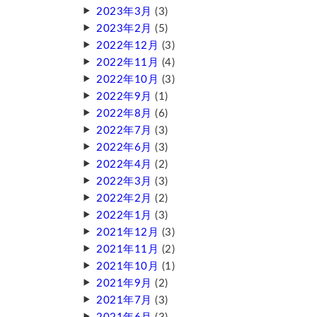
2023年3月
(3)
2023年2月
(5)
2022年12月
(3)
2022年11月
(4)
2022年10月
(3)
2022年9月
(1)
2022年8月
(6)
2022年7月
(3)
2022年6月
(3)
2022年4月
(2)
2022年3月
(3)
2022年2月
(2)
2022年1月
(3)
2021年12月
(3)
2021年11月
(2)
2021年10月
(1)
2021年9月
(2)
2021年7月
(3)