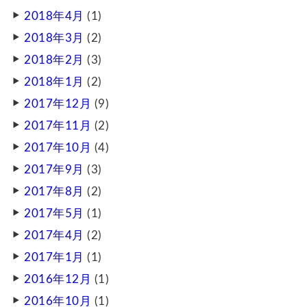
2018年4月
(1)
2018年3月
(2)
2018年2月
(3)
2018年1月
(2)
2017年12月
(9)
2017年11月
(2)
2017年10月
(4)
2017年9月
(3)
2017年8月
(2)
2017年5月
(1)
2017年4月
(2)
2017年1月
(1)
2016年12月
(1)
2016年10月
(1)