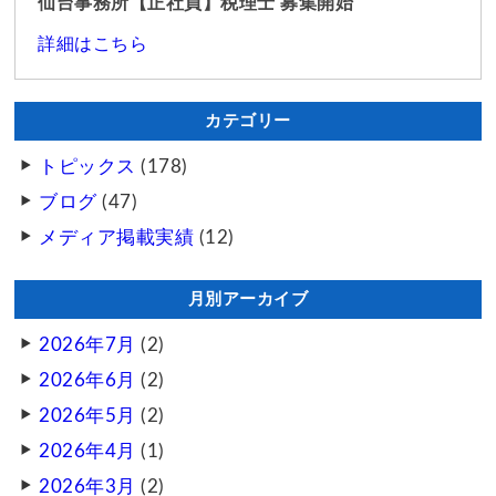
仙台事務所【正社員】税理士 募集開始
詳細はこちら
カテゴリー
トピックス
(178)
ブログ
(47)
メディア掲載実績
(12)
月別アーカイブ
2026年7月
(2)
2026年6月
(2)
2026年5月
(2)
2026年4月
(1)
2026年3月
(2)