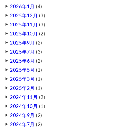
2026年1月
(4)
2025年12月
(3)
2025年11月
(3)
2025年10月
(2)
2025年9月
(2)
2025年7月
(3)
2025年6月
(2)
2025年5月
(1)
2025年3月
(1)
2025年2月
(1)
2024年11月
(2)
2024年10月
(1)
2024年9月
(2)
2024年7月
(2)