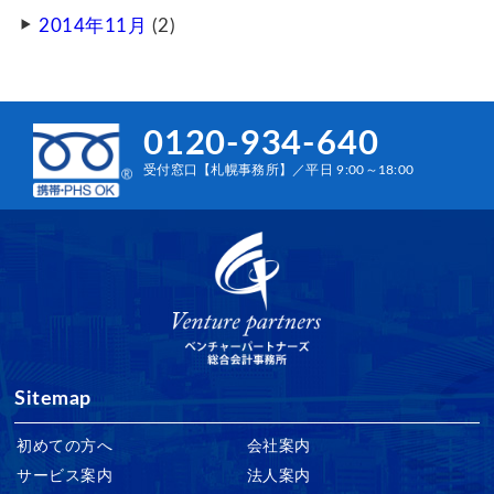
2014年11月
(2)
0120-934-640
受付窓口【札幌事務所】／平日 9:00～18:00
Sitemap
初めての方へ
会社案内
サービス案内
法人案内