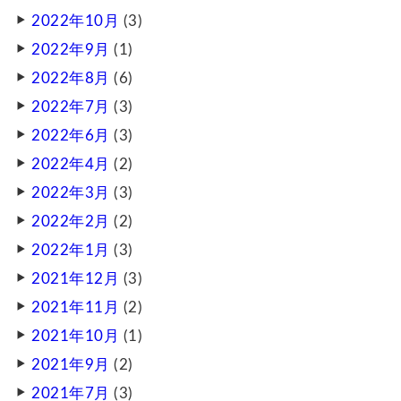
2022年10月
(3)
2022年9月
(1)
2022年8月
(6)
2022年7月
(3)
2022年6月
(3)
2022年4月
(2)
2022年3月
(3)
2022年2月
(2)
2022年1月
(3)
2021年12月
(3)
2021年11月
(2)
2021年10月
(1)
2021年9月
(2)
2021年7月
(3)