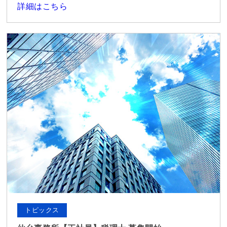
詳細はこちら
トピックス