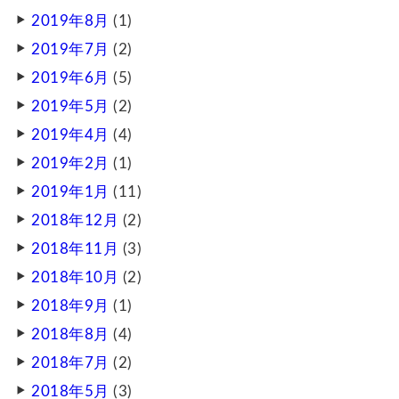
2019年8月
(1)
2019年7月
(2)
2019年6月
(5)
2019年5月
(2)
2019年4月
(4)
2019年2月
(1)
2019年1月
(11)
2018年12月
(2)
2018年11月
(3)
2018年10月
(2)
2018年9月
(1)
2018年8月
(4)
2018年7月
(2)
2018年5月
(3)