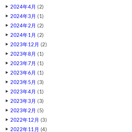
2024年4月
(2)
2024年3月
(1)
2024年2月
(2)
2024年1月
(2)
2023年12月
(2)
2023年8月
(1)
2023年7月
(1)
2023年6月
(1)
2023年5月
(3)
2023年4月
(1)
2023年3月
(3)
2023年2月
(5)
2022年12月
(3)
2022年11月
(4)