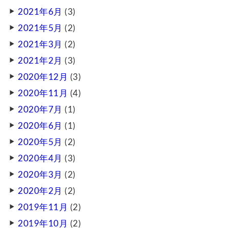
2021年6月
(3)
2021年5月
(2)
2021年3月
(2)
2021年2月
(3)
2020年12月
(3)
2020年11月
(4)
2020年7月
(1)
2020年6月
(1)
2020年5月
(2)
2020年4月
(3)
2020年3月
(2)
2020年2月
(2)
2019年11月
(2)
2019年10月
(2)