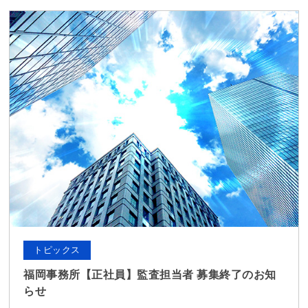
トピックス
福岡事務所【正社員】監査担当者 募集終了のお知
らせ