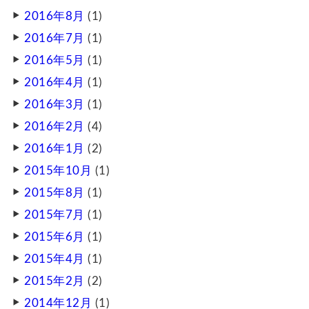
2016年8月
(1)
2016年7月
(1)
2016年5月
(1)
2016年4月
(1)
2016年3月
(1)
2016年2月
(4)
2016年1月
(2)
2015年10月
(1)
2015年8月
(1)
2015年7月
(1)
2015年6月
(1)
2015年4月
(1)
2015年2月
(2)
2014年12月
(1)