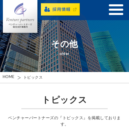
その他
ohter
HOME
トピックス
トピックス
ベンチャーパートナーズの『トピックス』を掲載しておりま
す。