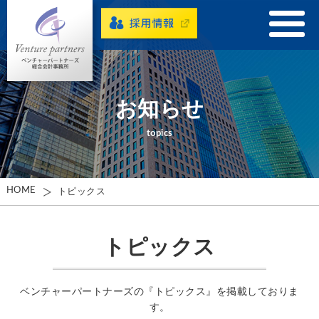
お知らせ
topics
HOME
トピックス
トピックス
ベンチャーパートナーズの『トピックス』を掲載しておりま
す。