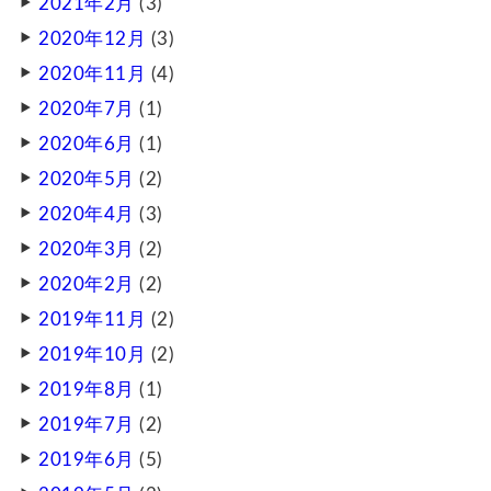
2021年2月
(3)
2020年12月
(3)
2020年11月
(4)
2020年7月
(1)
2020年6月
(1)
2020年5月
(2)
2020年4月
(3)
2020年3月
(2)
2020年2月
(2)
2019年11月
(2)
2019年10月
(2)
2019年8月
(1)
2019年7月
(2)
2019年6月
(5)