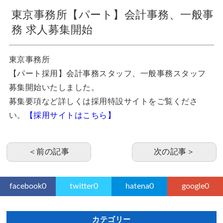
東京事務所【パート】会計事務、一般事
務 求人募集開始
東京事務所
【パート採用】会計事務スタッフ、一般事務スタッフ
募集開始いたしました。
募集要項など詳しくは採用特設サイトをご覧くださ
い。
【採用サイトはこちら】
＜前の記事
次の記事＞
facebook
0
twitter
0
hatena
0
google
0
カテゴリー