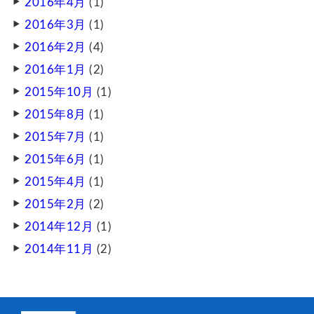
2016年4月
(1)
2016年3月
(1)
2016年2月
(4)
2016年1月
(2)
2015年10月
(1)
2015年8月
(1)
2015年7月
(1)
2015年6月
(1)
2015年4月
(1)
2015年2月
(2)
2014年12月
(1)
2014年11月
(2)