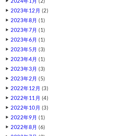
2024年1月
(2)
2023年12月
(2)
2023年8月
(1)
2023年7月
(1)
2023年6月
(1)
2023年5月
(3)
2023年4月
(1)
2023年3月
(3)
2023年2月
(5)
2022年12月
(3)
2022年11月
(4)
2022年10月
(3)
2022年9月
(1)
2022年8月
(6)