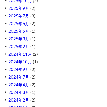
2025年10月
(2)
2025年9月
(2)
2025年7月
(3)
2025年6月
(2)
2025年5月
(1)
2025年3月
(1)
2025年2月
(1)
2024年11月
(2)
2024年10月
(1)
2024年9月
(2)
2024年7月
(2)
2024年4月
(2)
2024年3月
(1)
2024年2月
(2)