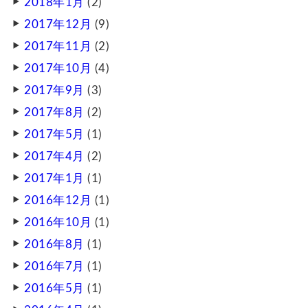
2018年1月
(2)
2017年12月
(9)
2017年11月
(2)
2017年10月
(4)
2017年9月
(3)
2017年8月
(2)
2017年5月
(1)
2017年4月
(2)
2017年1月
(1)
2016年12月
(1)
2016年10月
(1)
2016年8月
(1)
2016年7月
(1)
2016年5月
(1)