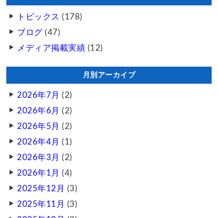
トピックス
(178)
ブログ
(47)
メディア掲載実績
(12)
月別アーカイブ
2026年7月
(2)
2026年6月
(2)
2026年5月
(2)
2026年4月
(1)
2026年3月
(2)
2026年1月
(4)
2025年12月
(3)
2025年11月
(3)