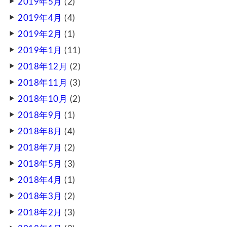
2019年5月
(2)
2019年4月
(4)
2019年2月
(1)
2019年1月
(11)
2018年12月
(2)
2018年11月
(3)
2018年10月
(2)
2018年9月
(1)
2018年8月
(4)
2018年7月
(2)
2018年5月
(3)
2018年4月
(1)
2018年3月
(2)
2018年2月
(3)