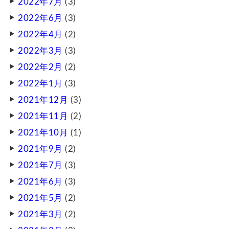
2022年7月
(3)
2022年6月
(3)
2022年4月
(2)
2022年3月
(3)
2022年2月
(2)
2022年1月
(3)
2021年12月
(3)
2021年11月
(2)
2021年10月
(1)
2021年9月
(2)
2021年7月
(3)
2021年6月
(3)
2021年5月
(2)
2021年3月
(2)