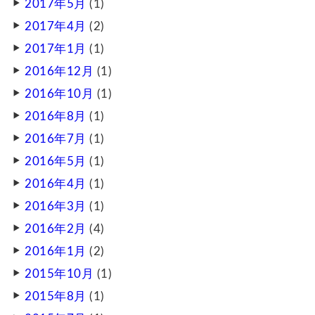
2017年5月
(1)
2017年4月
(2)
2017年1月
(1)
2016年12月
(1)
2016年10月
(1)
2016年8月
(1)
2016年7月
(1)
2016年5月
(1)
2016年4月
(1)
2016年3月
(1)
2016年2月
(4)
2016年1月
(2)
2015年10月
(1)
2015年8月
(1)