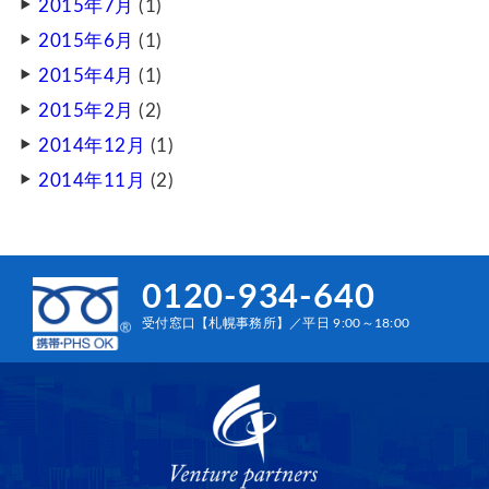
2015年7月
(1)
2015年6月
(1)
2015年4月
(1)
2015年2月
(2)
2014年12月
(1)
2014年11月
(2)
0120-934-640
受付窓口【札幌事務所】／平日 9:00～18:00