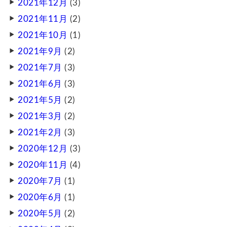
2021年12月
(3)
2021年11月
(2)
2021年10月
(1)
2021年9月
(2)
2021年7月
(3)
2021年6月
(3)
2021年5月
(2)
2021年3月
(2)
2021年2月
(3)
2020年12月
(3)
2020年11月
(4)
2020年7月
(1)
2020年6月
(1)
2020年5月
(2)