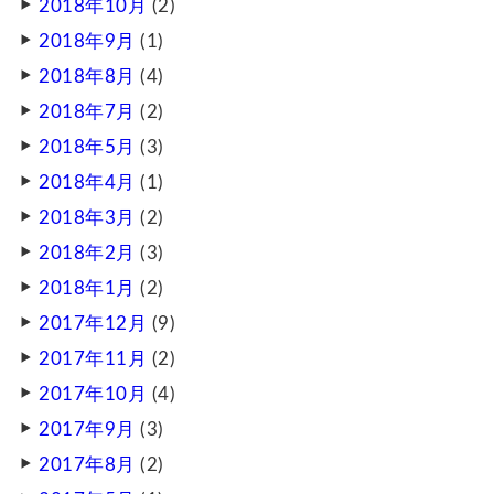
2018年10月
(2)
2018年9月
(1)
2018年8月
(4)
2018年7月
(2)
2018年5月
(3)
2018年4月
(1)
2018年3月
(2)
2018年2月
(3)
2018年1月
(2)
2017年12月
(9)
2017年11月
(2)
2017年10月
(4)
2017年9月
(3)
2017年8月
(2)