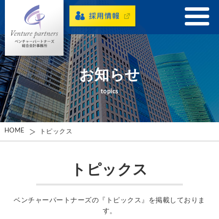
お知らせ
topics
HOME
トピックス
トピックス
ベンチャーパートナーズの『トピックス』を掲載しておりま
す。