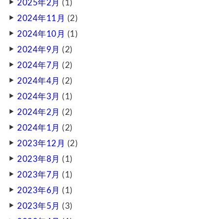
2025年2月
(1)
2024年11月
(2)
2024年10月
(1)
2024年9月
(2)
2024年7月
(2)
2024年4月
(2)
2024年3月
(1)
2024年2月
(2)
2024年1月
(2)
2023年12月
(2)
2023年8月
(1)
2023年7月
(1)
2023年6月
(1)
2023年5月
(3)