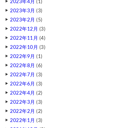
2023年4月
(1)
2023年3月
(3)
2023年2月
(5)
2022年12月
(3)
2022年11月
(4)
2022年10月
(3)
2022年9月
(1)
2022年8月
(6)
2022年7月
(3)
2022年6月
(3)
2022年4月
(2)
2022年3月
(3)
2022年2月
(2)
2022年1月
(3)