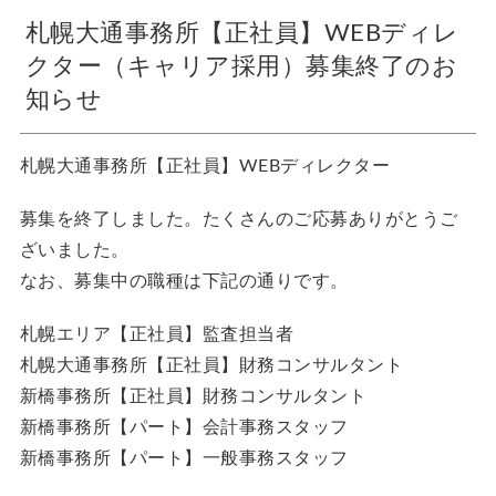
札幌大通事務所【正社員】WEBディレ
クター（キャリア採用）募集終了のお
知らせ
札幌大通事務所【正社員】WEBディレクター
募集を終了しました。たくさんのご応募ありがとうご
ざいました。
なお、募集中の職種は下記の通りです。
札幌エリア【正社員】監査担当者
札幌大通事務所【正社員】財務コンサルタント
新橋事務所【正社員】財務コンサルタント
新橋事務所【パート】会計事務スタッフ
新橋事務所【パート】一般事務スタッフ