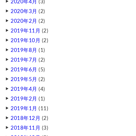
2020年4月
(3)
2020年3月
(2)
2020年2月
(2)
2019年11月
(2)
2019年10月
(2)
2019年8月
(1)
2019年7月
(2)
2019年6月
(5)
2019年5月
(2)
2019年4月
(4)
2019年2月
(1)
2019年1月
(11)
2018年12月
(2)
2018年11月
(3)