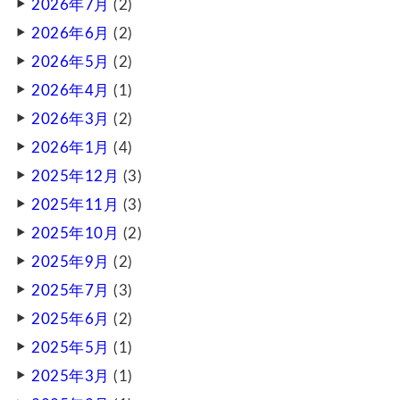
2026年7月
(2)
2026年6月
(2)
2026年5月
(2)
2026年4月
(1)
2026年3月
(2)
2026年1月
(4)
2025年12月
(3)
2025年11月
(3)
2025年10月
(2)
2025年9月
(2)
2025年7月
(3)
2025年6月
(2)
2025年5月
(1)
2025年3月
(1)