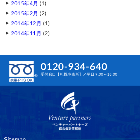
2015年4月
(1)
2015年2月
(2)
2014年12月
(1)
2014年11月
(2)
0120-934-640
受付窓口【札幌事務所】／平日 9:00～18:00
Sitemap