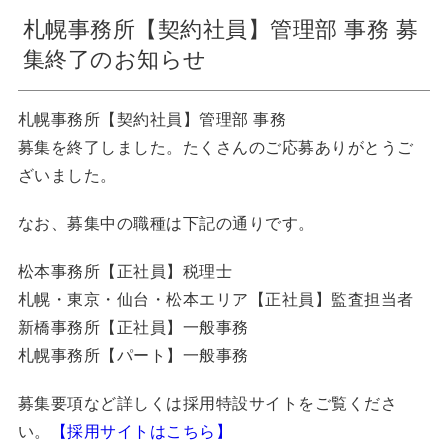
札幌事務所【契約社員】管理部 事務 募
集終了のお知らせ
札幌事務所【契約社員】管理部 事務
募集を終了しました。たくさんのご応募ありがとうご
ざいました。
なお、募集中の職種は下記の通りです。
松本事務所【正社員】税理士
札幌・東京・仙台・松本エリア【正社員】監査担当者
新橋事務所【正社員】一般事務
札幌事務所【パート】一般事務
募集要項など詳しくは採用特設サイトをご覧くださ
い。
【採用サイトはこちら】