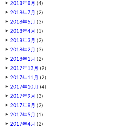
2018年8月
(4)
2018年7月
(2)
2018年5月
(3)
2018年4月
(1)
2018年3月
(2)
2018年2月
(3)
2018年1月
(2)
2017年12月
(9)
2017年11月
(2)
2017年10月
(4)
2017年9月
(3)
2017年8月
(2)
2017年5月
(1)
2017年4月
(2)