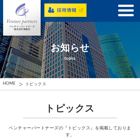
お知らせ
topics
HOME
トピックス
トピックス
ベンチャーパートナーズの『トピックス』を掲載しておりま
す。