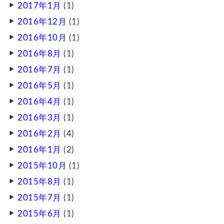
2017年1月
(1)
2016年12月
(1)
2016年10月
(1)
2016年8月
(1)
2016年7月
(1)
2016年5月
(1)
2016年4月
(1)
2016年3月
(1)
2016年2月
(4)
2016年1月
(2)
2015年10月
(1)
2015年8月
(1)
2015年7月
(1)
2015年6月
(1)