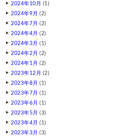
2024年10月
(1)
2024年9月
(2)
2024年7月
(2)
2024年4月
(2)
2024年3月
(1)
2024年2月
(2)
2024年1月
(2)
2023年12月
(2)
2023年8月
(1)
2023年7月
(1)
2023年6月
(1)
2023年5月
(3)
2023年4月
(1)
2023年3月
(3)