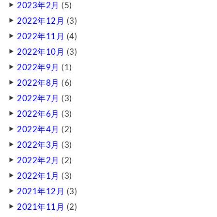
2023年2月
(5)
2022年12月
(3)
2022年11月
(4)
2022年10月
(3)
2022年9月
(1)
2022年8月
(6)
2022年7月
(3)
2022年6月
(3)
2022年4月
(2)
2022年3月
(3)
2022年2月
(2)
2022年1月
(3)
2021年12月
(3)
2021年11月
(2)