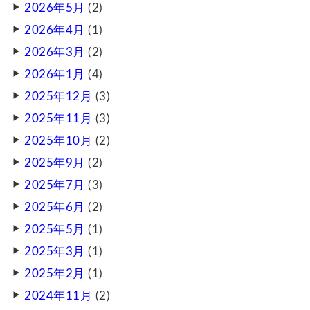
2026年5月
(2)
2026年4月
(1)
2026年3月
(2)
2026年1月
(4)
2025年12月
(3)
2025年11月
(3)
2025年10月
(2)
2025年9月
(2)
2025年7月
(3)
2025年6月
(2)
2025年5月
(1)
2025年3月
(1)
2025年2月
(1)
2024年11月
(2)