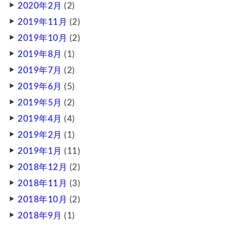
2020年2月
(2)
2019年11月
(2)
2019年10月
(2)
2019年8月
(1)
2019年7月
(2)
2019年6月
(5)
2019年5月
(2)
2019年4月
(4)
2019年2月
(1)
2019年1月
(11)
2018年12月
(2)
2018年11月
(3)
2018年10月
(2)
2018年9月
(1)