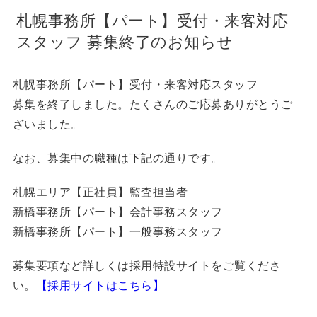
札幌事務所【パート】受付・来客対応
スタッフ 募集終了のお知らせ
札幌事務所【パート】受付・来客対応スタッフ
募集を終了しました。たくさんのご応募ありがとうご
ざいました。
なお、募集中の職種は下記の通りです。
札幌エリア【正社員】監査担当者
新橋事務所【パート】会計事務スタッフ
新橋事務所【パート】一般事務スタッフ
募集要項など詳しくは採用特設サイトをご覧くださ
い。
【採用サイトはこちら】