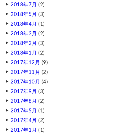
2018年7月
(2)
2018年5月
(3)
2018年4月
(1)
2018年3月
(2)
2018年2月
(3)
2018年1月
(2)
2017年12月
(9)
2017年11月
(2)
2017年10月
(4)
2017年9月
(3)
2017年8月
(2)
2017年5月
(1)
2017年4月
(2)
2017年1月
(1)