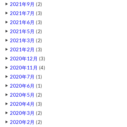
2021年9月
(2)
2021年7月
(3)
2021年6月
(3)
2021年5月
(2)
2021年3月
(2)
2021年2月
(3)
2020年12月
(3)
2020年11月
(4)
2020年7月
(1)
2020年6月
(1)
2020年5月
(2)
2020年4月
(3)
2020年3月
(2)
2020年2月
(2)