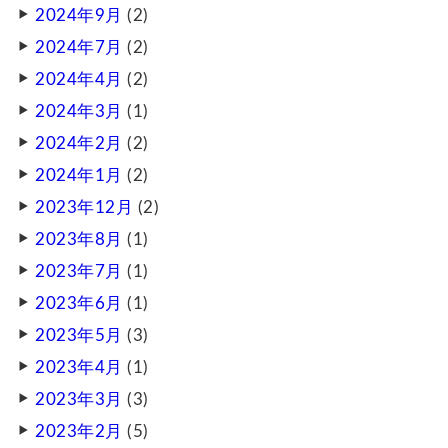
2024年9月
(2)
2024年7月
(2)
2024年4月
(2)
2024年3月
(1)
2024年2月
(2)
2024年1月
(2)
2023年12月
(2)
2023年8月
(1)
2023年7月
(1)
2023年6月
(1)
2023年5月
(3)
2023年4月
(1)
2023年3月
(3)
2023年2月
(5)