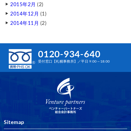
2015年2月
(2)
2014年12月
(1)
2014年11月
(2)
0120-934-640
受付窓口【札幌事務所】／平日 9:00～18:00
Sitemap