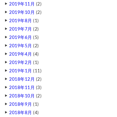
2019年11月
(2)
2019年10月
(2)
2019年8月
(1)
2019年7月
(2)
2019年6月
(5)
2019年5月
(2)
2019年4月
(4)
2019年2月
(1)
2019年1月
(11)
2018年12月
(2)
2018年11月
(3)
2018年10月
(2)
2018年9月
(1)
2018年8月
(4)