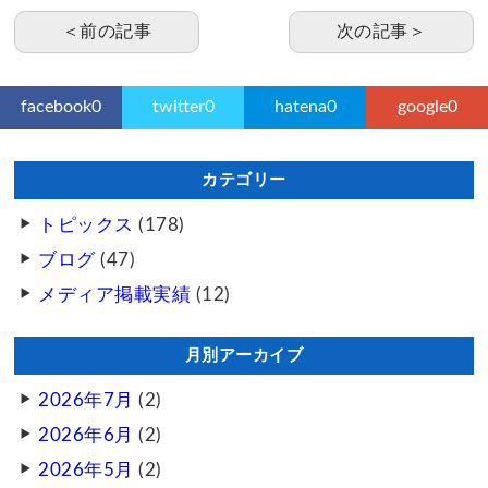
＜前の記事
次の記事＞
facebook
0
twitter
0
hatena
0
google
0
カテゴリー
トピックス
(178)
ブログ
(47)
メディア掲載実績
(12)
月別アーカイブ
2026年7月
(2)
2026年6月
(2)
2026年5月
(2)