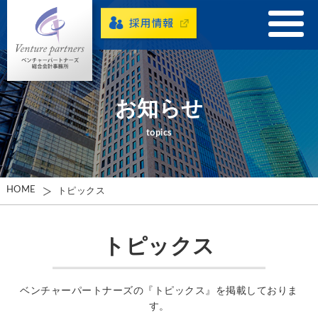
お知らせ
topics
HOME
トピックス
トピックス
ベンチャーパートナーズの『トピックス』を掲載しておりま
す。