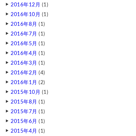
2016年12月
(1)
2016年10月
(1)
2016年8月
(1)
2016年7月
(1)
2016年5月
(1)
2016年4月
(1)
2016年3月
(1)
2016年2月
(4)
2016年1月
(2)
2015年10月
(1)
2015年8月
(1)
2015年7月
(1)
2015年6月
(1)
2015年4月
(1)