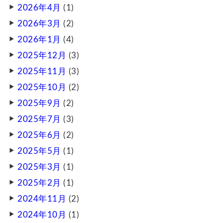
2026年4月
(1)
2026年3月
(2)
2026年1月
(4)
2025年12月
(3)
2025年11月
(3)
2025年10月
(2)
2025年9月
(2)
2025年7月
(3)
2025年6月
(2)
2025年5月
(1)
2025年3月
(1)
2025年2月
(1)
2024年11月
(2)
2024年10月
(1)