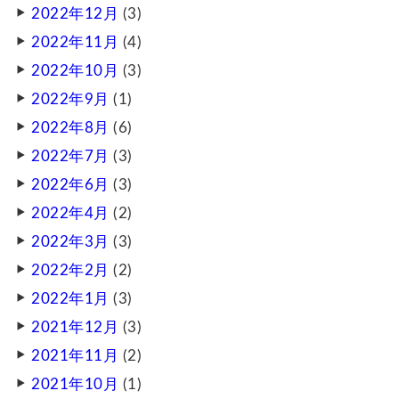
2022年12月
(3)
2022年11月
(4)
2022年10月
(3)
2022年9月
(1)
2022年8月
(6)
2022年7月
(3)
2022年6月
(3)
2022年4月
(2)
2022年3月
(3)
2022年2月
(2)
2022年1月
(3)
2021年12月
(3)
2021年11月
(2)
2021年10月
(1)