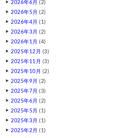
2026年6月
(2)
2026年5月
(2)
2026年4月
(1)
2026年3月
(2)
2026年1月
(4)
2025年12月
(3)
2025年11月
(3)
2025年10月
(2)
2025年9月
(2)
2025年7月
(3)
2025年6月
(2)
2025年5月
(1)
2025年3月
(1)
2025年2月
(1)