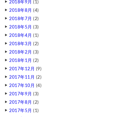
2018年9月
(1)
2018年8月
(4)
2018年7月
(2)
2018年5月
(3)
2018年4月
(1)
2018年3月
(2)
2018年2月
(3)
2018年1月
(2)
2017年12月
(9)
2017年11月
(2)
2017年10月
(4)
2017年9月
(3)
2017年8月
(2)
2017年5月
(1)