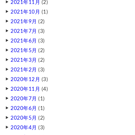
2021年11月
(2)
2021年10月
(1)
2021年9月
(2)
2021年7月
(3)
2021年6月
(3)
2021年5月
(2)
2021年3月
(2)
2021年2月
(3)
2020年12月
(3)
2020年11月
(4)
2020年7月
(1)
2020年6月
(1)
2020年5月
(2)
2020年4月
(3)