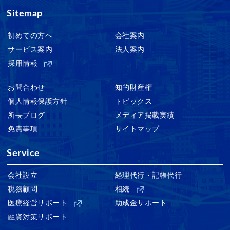
Sitemap
初めての方へ
会社案内
サービス案内
法人案内
採用情報
お問合わせ
知的財産権
個人情報保護方針
トピックス
所長ブログ
メディア掲載実績
免責事項
サイトマップ
Service
会社設立
経理代行・記帳代行
税務顧問
相続
医療経営サポート
助成金サポート
融資対策サポート