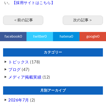
い。
【採用サイトはこちら】
＜前の記事
次の記事＞
facebook
0
twitter
0
hatena
0
google
0
カテゴリー
トピックス
(178)
ブログ
(47)
メディア掲載実績
(12)
月別アーカイブ
2026年7月
(2)