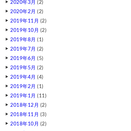
2020年3月
(2)
2020年2月
(2)
2019年11月
(2)
2019年10月
(2)
2019年8月
(1)
2019年7月
(2)
2019年6月
(5)
2019年5月
(2)
2019年4月
(4)
2019年2月
(1)
2019年1月
(11)
2018年12月
(2)
2018年11月
(3)
2018年10月
(2)