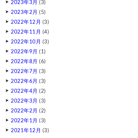
2023年3月
(3)
2023年2月
(5)
2022年12月
(3)
2022年11月
(4)
2022年10月
(3)
2022年9月
(1)
2022年8月
(6)
2022年7月
(3)
2022年6月
(3)
2022年4月
(2)
2022年3月
(3)
2022年2月
(2)
2022年1月
(3)
2021年12月
(3)