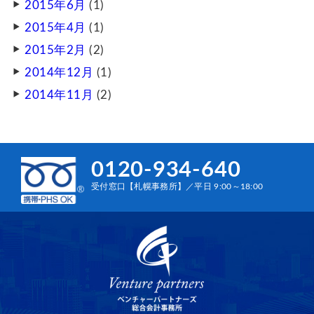
2015年6月
(1)
2015年4月
(1)
2015年2月
(2)
2014年12月
(1)
2014年11月
(2)
0120-934-640
受付窓口【札幌事務所】／平日 9:00～18:00