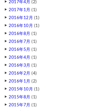
2017年4月
(2)
2017年1月
(1)
2016年12月
(1)
2016年10月
(1)
2016年8月
(1)
2016年7月
(1)
2016年5月
(1)
2016年4月
(1)
2016年3月
(1)
2016年2月
(4)
2016年1月
(2)
2015年10月
(1)
2015年8月
(1)
2015年7月
(1)