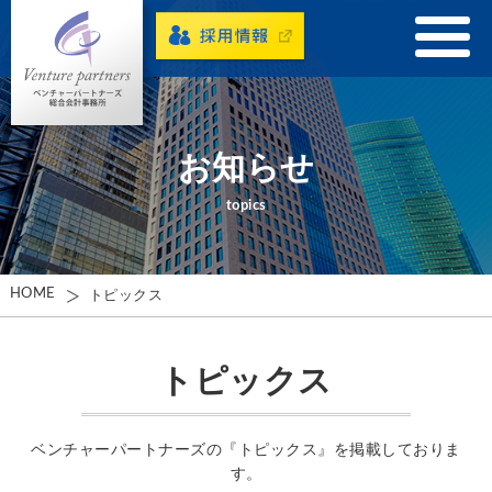
お知らせ
topics
HOME
トピックス
トピックス
ベンチャーパートナーズの『トピックス』を掲載しておりま
す。