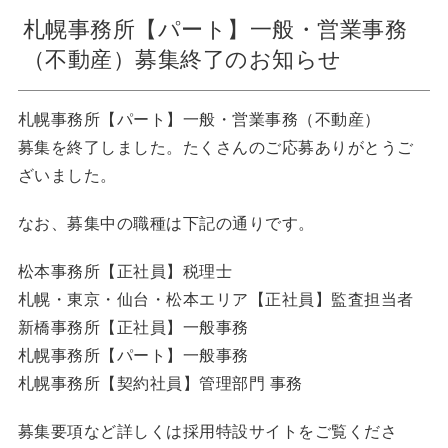
札幌事務所【パート】一般・営業事務
（不動産）募集終了のお知らせ
札幌事務所【パート】一般・営業事務（不動産）
募集を終了しました。たくさんのご応募ありがとうご
ざいました。
なお、募集中の職種は下記の通りです。
松本事務所【正社員】税理士
札幌・東京・仙台・松本エリア【正社員】監査担当者
新橋事務所【正社員】一般事務
札幌事務所【パート】一般事務
札幌事務所【契約社員】管理部門 事務
募集要項など詳しくは採用特設サイトをご覧くださ