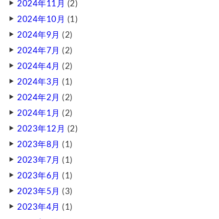
2024年11月
(2)
2024年10月
(1)
2024年9月
(2)
2024年7月
(2)
2024年4月
(2)
2024年3月
(1)
2024年2月
(2)
2024年1月
(2)
2023年12月
(2)
2023年8月
(1)
2023年7月
(1)
2023年6月
(1)
2023年5月
(3)
2023年4月
(1)