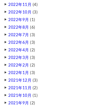
2022年11月
(4)
2022年10月
(3)
2022年9月
(1)
2022年8月
(6)
2022年7月
(3)
2022年6月
(3)
2022年4月
(2)
2022年3月
(3)
2022年2月
(2)
2022年1月
(3)
2021年12月
(3)
2021年11月
(2)
2021年10月
(1)
2021年9月
(2)