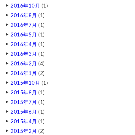
2016年10月
(1)
2016年8月
(1)
2016年7月
(1)
2016年5月
(1)
2016年4月
(1)
2016年3月
(1)
2016年2月
(4)
2016年1月
(2)
2015年10月
(1)
2015年8月
(1)
2015年7月
(1)
2015年6月
(1)
2015年4月
(1)
2015年2月
(2)