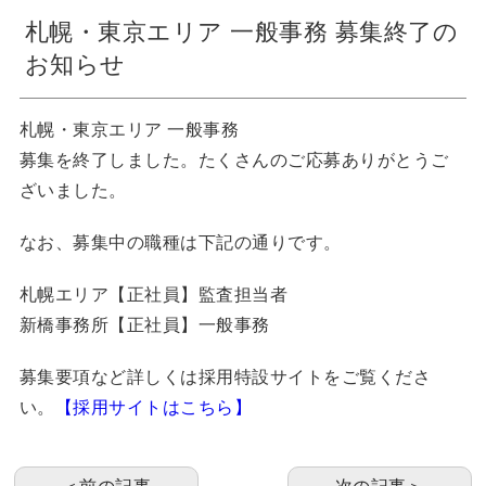
札幌・東京エリア 一般事務 募集終了の
お知らせ
札幌・東京エリア 一般事務
募集を終了しました。たくさんのご応募ありがとうご
ざいました。
なお、募集中の職種は下記の通りです。
札幌エリア【正社員】監査担当者
新橋事務所【正社員】一般事務
募集要項など詳しくは採用特設サイトをご覧くださ
い。
【採用サイトはこちら】