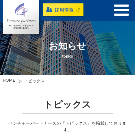
お知らせ
topics
HOME
トピックス
トピックス
ベンチャーパートナーズの『トピックス』を掲載しておりま
す。