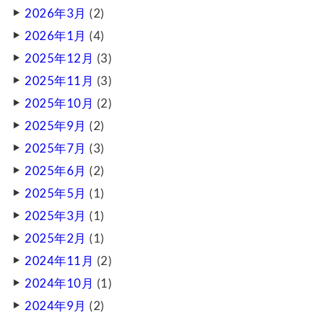
2026年3月
(2)
2026年1月
(4)
2025年12月
(3)
2025年11月
(3)
2025年10月
(2)
2025年9月
(2)
2025年7月
(3)
2025年6月
(2)
2025年5月
(1)
2025年3月
(1)
2025年2月
(1)
2024年11月
(2)
2024年10月
(1)
2024年9月
(2)