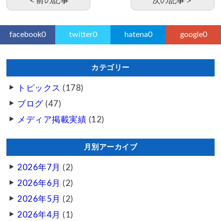
＜前の記事
次の記事＞
facebook
0
twitter
0
hatena
0
google
0
カテゴリー
トピックス
(178)
ブログ
(47)
メディア掲載実績
(12)
月別アーカイブ
2026年7月
(2)
2026年6月
(2)
2026年5月
(2)
2026年4月
(1)