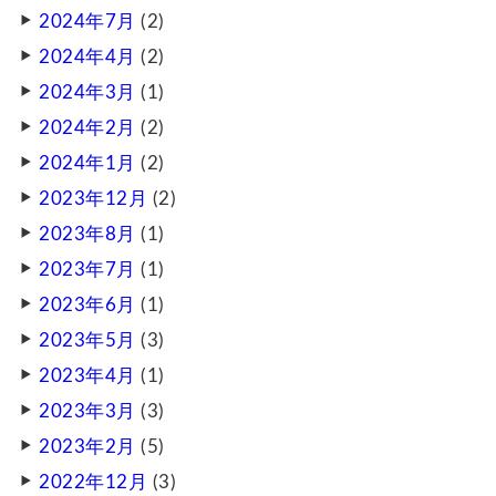
2024年7月
(2)
2024年4月
(2)
2024年3月
(1)
2024年2月
(2)
2024年1月
(2)
2023年12月
(2)
2023年8月
(1)
2023年7月
(1)
2023年6月
(1)
2023年5月
(3)
2023年4月
(1)
2023年3月
(3)
2023年2月
(5)
2022年12月
(3)