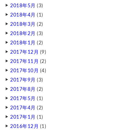
2018年5月
(3)
2018年4月
(1)
2018年3月
(2)
2018年2月
(3)
2018年1月
(2)
2017年12月
(9)
2017年11月
(2)
2017年10月
(4)
2017年9月
(3)
2017年8月
(2)
2017年5月
(1)
2017年4月
(2)
2017年1月
(1)
2016年12月
(1)