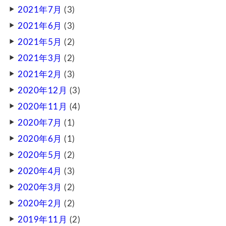
2021年7月
(3)
2021年6月
(3)
2021年5月
(2)
2021年3月
(2)
2021年2月
(3)
2020年12月
(3)
2020年11月
(4)
2020年7月
(1)
2020年6月
(1)
2020年5月
(2)
2020年4月
(3)
2020年3月
(2)
2020年2月
(2)
2019年11月
(2)