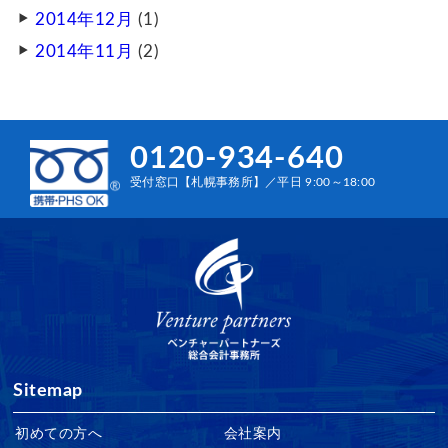
2014年12月
(1)
2014年11月
(2)
0120-934-640
受付窓口【札幌事務所】／平日 9:00～18:00
Sitemap
初めての方へ
会社案内