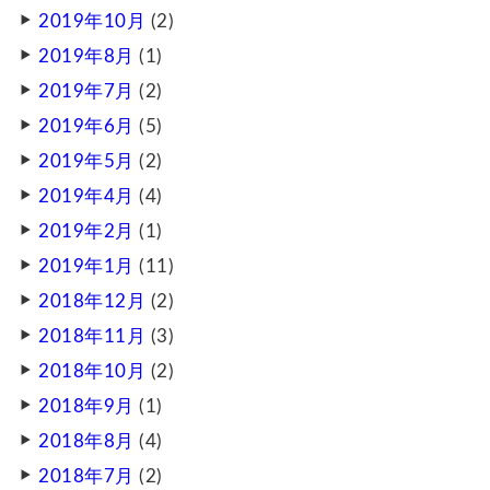
2019年10月
(2)
2019年8月
(1)
2019年7月
(2)
2019年6月
(5)
2019年5月
(2)
2019年4月
(4)
2019年2月
(1)
2019年1月
(11)
2018年12月
(2)
2018年11月
(3)
2018年10月
(2)
2018年9月
(1)
2018年8月
(4)
2018年7月
(2)