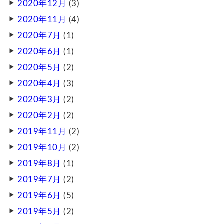
2020年12月
(3)
2020年11月
(4)
2020年7月
(1)
2020年6月
(1)
2020年5月
(2)
2020年4月
(3)
2020年3月
(2)
2020年2月
(2)
2019年11月
(2)
2019年10月
(2)
2019年8月
(1)
2019年7月
(2)
2019年6月
(5)
2019年5月
(2)