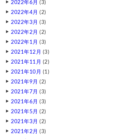
2022年6月
(3)
2022年4月
(2)
2022年3月
(3)
2022年2月
(2)
2022年1月
(3)
2021年12月
(3)
2021年11月
(2)
2021年10月
(1)
2021年9月
(2)
2021年7月
(3)
2021年6月
(3)
2021年5月
(2)
2021年3月
(2)
2021年2月
(3)