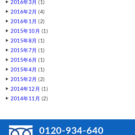
2016年3月
(1)
2016年2月
(4)
2016年1月
(2)
2015年10月
(1)
2015年8月
(1)
2015年7月
(1)
2015年6月
(1)
2015年4月
(1)
2015年2月
(2)
2014年12月
(1)
2014年11月
(2)
0120-934-640