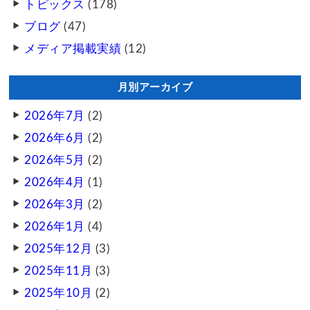
トピックス
(178)
ブログ
(47)
メディア掲載実績
(12)
月別アーカイブ
2026年7月
(2)
2026年6月
(2)
2026年5月
(2)
2026年4月
(1)
2026年3月
(2)
2026年1月
(4)
2025年12月
(3)
2025年11月
(3)
2025年10月
(2)