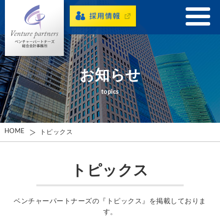
お知らせ
topics
HOME
トピックス
トピックス
ベンチャーパートナーズの『トピックス』を掲載しておりま
す。