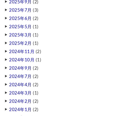
2025年9月
(2)
2025年7月
(3)
2025年6月
(2)
2025年5月
(1)
2025年3月
(1)
2025年2月
(1)
2024年11月
(2)
2024年10月
(1)
2024年9月
(2)
2024年7月
(2)
2024年4月
(2)
2024年3月
(1)
2024年2月
(2)
2024年1月
(2)