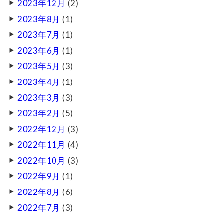
2023年12月
(2)
2023年8月
(1)
2023年7月
(1)
2023年6月
(1)
2023年5月
(3)
2023年4月
(1)
2023年3月
(3)
2023年2月
(5)
2022年12月
(3)
2022年11月
(4)
2022年10月
(3)
2022年9月
(1)
2022年8月
(6)
2022年7月
(3)