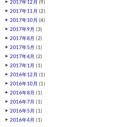
2017年12月
(9)
2017年11月
(2)
2017年10月
(4)
2017年9月
(3)
2017年8月
(2)
2017年5月
(1)
2017年4月
(2)
2017年1月
(1)
2016年12月
(1)
2016年10月
(1)
2016年8月
(1)
2016年7月
(1)
2016年5月
(1)
2016年4月
(1)