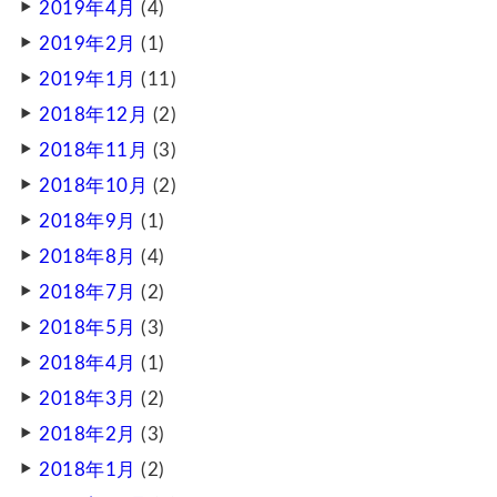
2019年4月
(4)
2019年2月
(1)
2019年1月
(11)
2018年12月
(2)
2018年11月
(3)
2018年10月
(2)
2018年9月
(1)
2018年8月
(4)
2018年7月
(2)
2018年5月
(3)
2018年4月
(1)
2018年3月
(2)
2018年2月
(3)
2018年1月
(2)