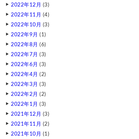
2022年12月
(3)
2022年11月
(4)
2022年10月
(3)
2022年9月
(1)
2022年8月
(6)
2022年7月
(3)
2022年6月
(3)
2022年4月
(2)
2022年3月
(3)
2022年2月
(2)
2022年1月
(3)
2021年12月
(3)
2021年11月
(2)
2021年10月
(1)