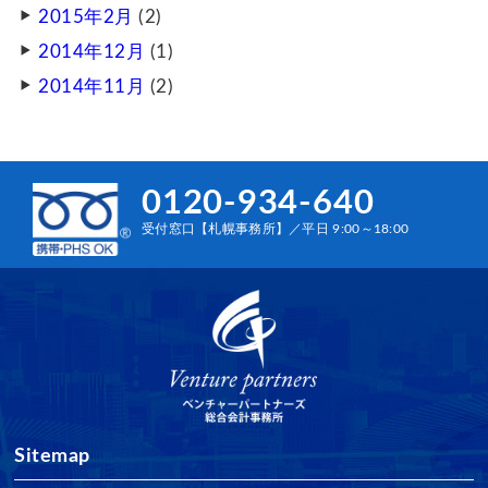
2015年2月
(2)
2014年12月
(1)
2014年11月
(2)
0120-934-640
受付窓口【札幌事務所】／平日 9:00～18:00
Sitemap