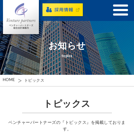
お知らせ
topics
HOME
トピックス
トピックス
ベンチャーパートナーズの『トピックス』を掲載しておりま
す。