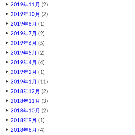
2019年11月
(2)
2019年10月
(2)
2019年8月
(1)
2019年7月
(2)
2019年6月
(5)
2019年5月
(2)
2019年4月
(4)
2019年2月
(1)
2019年1月
(11)
2018年12月
(2)
2018年11月
(3)
2018年10月
(2)
2018年9月
(1)
2018年8月
(4)