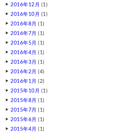
2016年12月
(1)
2016年10月
(1)
2016年8月
(1)
2016年7月
(1)
2016年5月
(1)
2016年4月
(1)
2016年3月
(1)
2016年2月
(4)
2016年1月
(2)
2015年10月
(1)
2015年8月
(1)
2015年7月
(1)
2015年6月
(1)
2015年4月
(1)