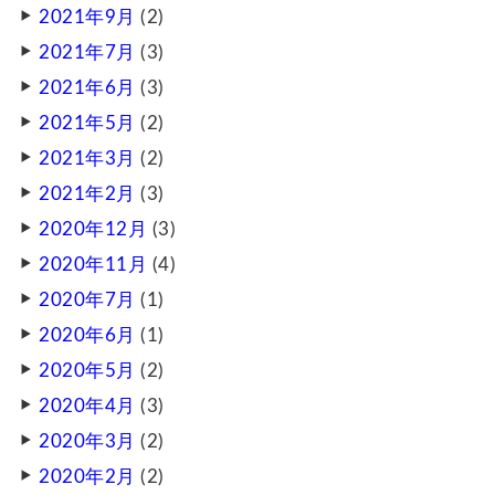
2021年9月
(2)
2021年7月
(3)
2021年6月
(3)
2021年5月
(2)
2021年3月
(2)
2021年2月
(3)
2020年12月
(3)
2020年11月
(4)
2020年7月
(1)
2020年6月
(1)
2020年5月
(2)
2020年4月
(3)
2020年3月
(2)
2020年2月
(2)