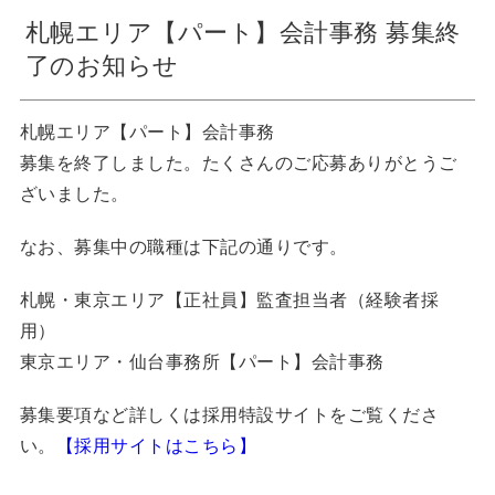
札幌エリア【パート】会計事務 募集終
了のお知らせ
札幌エリア【パート】会計事務
募集を終了しました。たくさんのご応募ありがとうご
ざいました。
なお、募集中の職種は下記の通りです。
札幌・東京エリア【正社員】監査担当者（経験者採
用）
東京エリア・仙台事務所【パート】会計事務
募集要項など詳しくは採用特設サイトをご覧くださ
い。
【採用サイトはこちら】