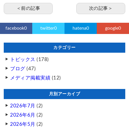
＜前の記事
次の記事＞
facebook
0
twitter
0
hatena
0
google
0
カテゴリー
トピックス
(178)
ブログ
(47)
メディア掲載実績
(12)
月別アーカイブ
2026年7月
(2)
2026年6月
(2)
2026年5月
(2)