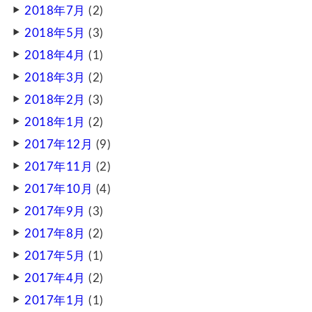
2018年7月
(2)
2018年5月
(3)
2018年4月
(1)
2018年3月
(2)
2018年2月
(3)
2018年1月
(2)
2017年12月
(9)
2017年11月
(2)
2017年10月
(4)
2017年9月
(3)
2017年8月
(2)
2017年5月
(1)
2017年4月
(2)
2017年1月
(1)