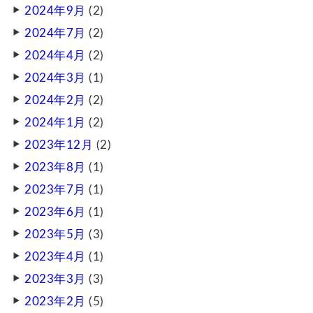
2024年9月
(2)
2024年7月
(2)
2024年4月
(2)
2024年3月
(1)
2024年2月
(2)
2024年1月
(2)
2023年12月
(2)
2023年8月
(1)
2023年7月
(1)
2023年6月
(1)
2023年5月
(3)
2023年4月
(1)
2023年3月
(3)
2023年2月
(5)