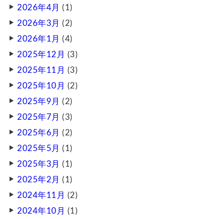
2026年4月
(1)
2026年3月
(2)
2026年1月
(4)
2025年12月
(3)
2025年11月
(3)
2025年10月
(2)
2025年9月
(2)
2025年7月
(3)
2025年6月
(2)
2025年5月
(1)
2025年3月
(1)
2025年2月
(1)
2024年11月
(2)
2024年10月
(1)