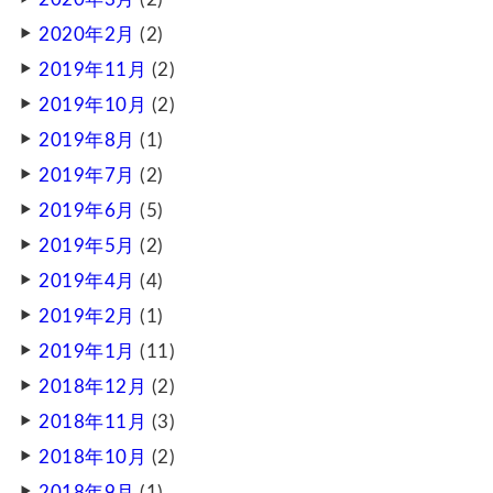
2020年2月
(2)
2019年11月
(2)
2019年10月
(2)
2019年8月
(1)
2019年7月
(2)
2019年6月
(5)
2019年5月
(2)
2019年4月
(4)
2019年2月
(1)
2019年1月
(11)
2018年12月
(2)
2018年11月
(3)
2018年10月
(2)
2018年9月
(1)