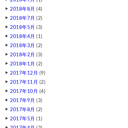
2018年8月
(4)
2018年7月
(2)
2018年5月
(3)
2018年4月
(1)
2018年3月
(2)
2018年2月
(3)
2018年1月
(2)
2017年12月
(9)
2017年11月
(2)
2017年10月
(4)
2017年9月
(3)
2017年8月
(2)
2017年5月
(1)
2017年4月
(2)