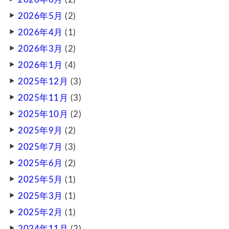
2026年5月
(2)
2026年4月
(1)
2026年3月
(2)
2026年1月
(4)
2025年12月
(3)
2025年11月
(3)
2025年10月
(2)
2025年9月
(2)
2025年7月
(3)
2025年6月
(2)
2025年5月
(1)
2025年3月
(1)
2025年2月
(1)
2024年11月
(2)