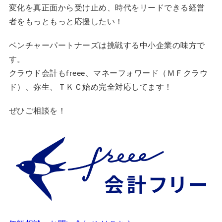
変化を真正面から受け止め、時代をリードできる経営
者をもっともっと応援したい！
ベンチャーパートナーズは挑戦する中小企業の味方で
す。
クラウド会計もfreee、マネーフォワード（ＭＦクラウ
ド）、弥生、ＴＫＣ始め完全対応してます！
ぜひご相談を！