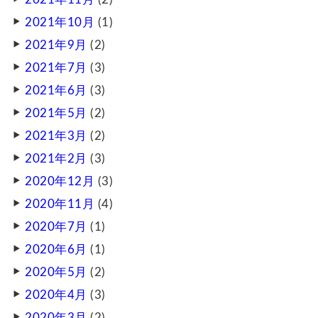
2021年10月
(1)
2021年9月
(2)
2021年7月
(3)
2021年6月
(3)
2021年5月
(2)
2021年3月
(2)
2021年2月
(3)
2020年12月
(3)
2020年11月
(4)
2020年7月
(1)
2020年6月
(1)
2020年5月
(2)
2020年4月
(3)
2020年3月
(2)