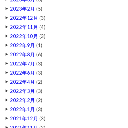
2023年2月
(5)
2022年12月
(3)
2022年11月
(4)
2022年10月
(3)
2022年9月
(1)
2022年8月
(6)
2022年7月
(3)
2022年6月
(3)
2022年4月
(2)
2022年3月
(3)
2022年2月
(2)
2022年1月
(3)
2021年12月
(3)
2021年11月
(2)