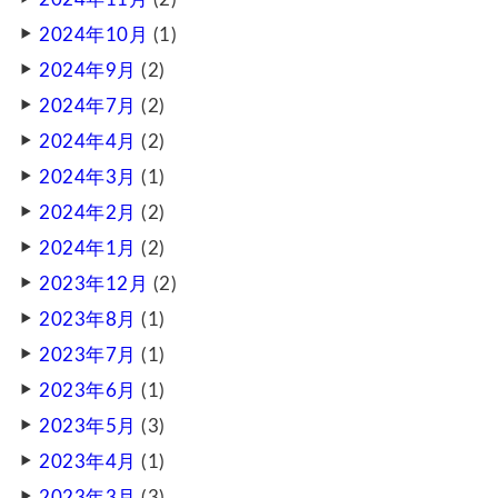
2024年10月
(1)
2024年9月
(2)
2024年7月
(2)
2024年4月
(2)
2024年3月
(1)
2024年2月
(2)
2024年1月
(2)
2023年12月
(2)
2023年8月
(1)
2023年7月
(1)
2023年6月
(1)
2023年5月
(3)
2023年4月
(1)
2023年3月
(3)