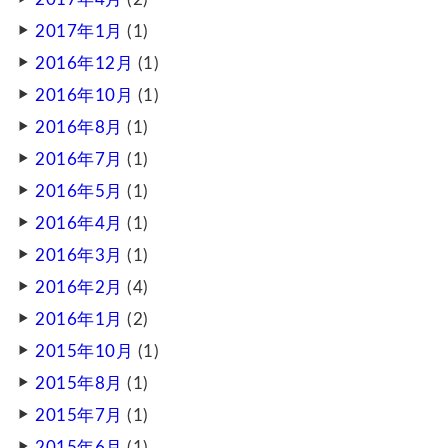
2017年1月
(1)
2016年12月
(1)
2016年10月
(1)
2016年8月
(1)
2016年7月
(1)
2016年5月
(1)
2016年4月
(1)
2016年3月
(1)
2016年2月
(4)
2016年1月
(2)
2015年10月
(1)
2015年8月
(1)
2015年7月
(1)
2015年6月
(1)