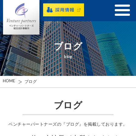
ブログ
blog
HOME
ブログ
ブログ
ベンチャーパートナーズの『ブログ』を掲載しております。