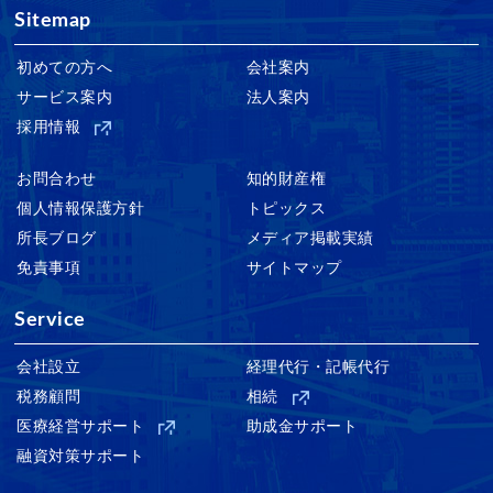
Sitemap
初めての方へ
会社案内
サービス案内
法人案内
採用情報
お問合わせ
知的財産権
個人情報保護方針
トピックス
所長ブログ
メディア掲載実績
免責事項
サイトマップ
Service
会社設立
経理代行・記帳代行
税務顧問
相続
医療経営サポート
助成金サポート
融資対策サポート