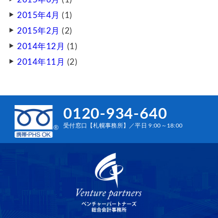
2015年4月
(1)
2015年2月
(2)
2014年12月
(1)
2014年11月
(2)
0120-934-640
受付窓口【札幌事務所】／平日 9:00～18:00