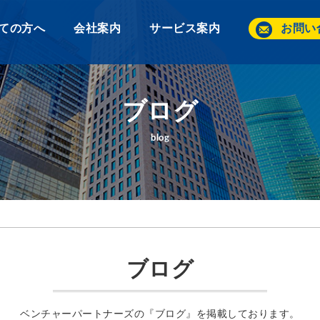
ての方へ
会社案内
サービス案内
お問い
ブログ
blog
ブログ
ベンチャーパートナーズの『ブログ』を掲載しております。