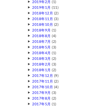
2019年2月
(1)
2019年1月
(11)
2018年12月
(2)
2018年11月
(3)
2018年10月
(2)
2018年9月
(1)
2018年8月
(4)
2018年7月
(2)
2018年5月
(3)
2018年4月
(1)
2018年3月
(2)
2018年2月
(3)
2018年1月
(2)
2017年12月
(9)
2017年11月
(2)
2017年10月
(4)
2017年9月
(3)
2017年8月
(2)
2017年5月
(1)