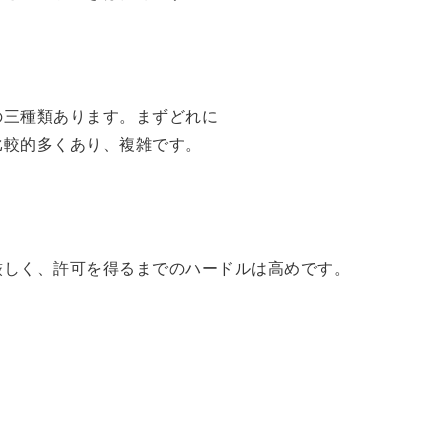
の三種類あります。まずどれに
比較的多くあり、複雑です。
厳しく、許可を得るまでのハードルは高めです。