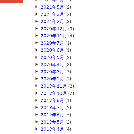
2021年6月
(3)
2021年5月
(2)
2021年3月
(2)
2021年2月
(3)
2020年12月
(3)
2020年11月
(4)
2020年7月
(1)
2020年6月
(1)
2020年5月
(2)
2020年4月
(3)
2020年3月
(2)
2020年2月
(2)
2019年11月
(2)
2019年10月
(2)
2019年8月
(1)
2019年7月
(2)
2019年6月
(5)
2019年5月
(2)
2019年4月
(4)