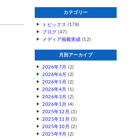
カテゴリー
トピックス
(178)
ブログ
(47)
メディア掲載実績
(12)
月別アーカイブ
2026年7月
(2)
2026年6月
(2)
2026年5月
(2)
2026年4月
(1)
2026年3月
(2)
2026年1月
(4)
2025年12月
(3)
2025年11月
(3)
2025年10月
(2)
2025年9月
(2)