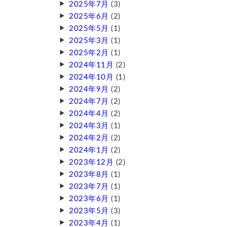
2025年7月
(3)
2025年6月
(2)
2025年5月
(1)
2025年3月
(1)
2025年2月
(1)
2024年11月
(2)
2024年10月
(1)
2024年9月
(2)
2024年7月
(2)
2024年4月
(2)
2024年3月
(1)
2024年2月
(2)
2024年1月
(2)
2023年12月
(2)
2023年8月
(1)
2023年7月
(1)
2023年6月
(1)
2023年5月
(3)
2023年4月
(1)