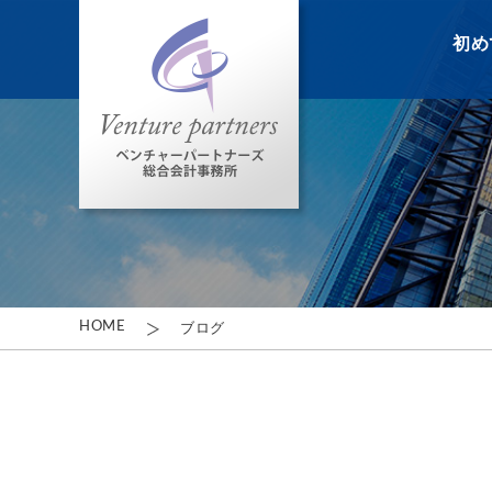
初め
HOME
ブログ