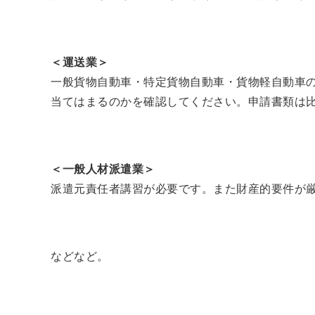
＜運送業＞
一般貨物自動車・特定貨物自動車・貨物軽自動車
当てはまるのかを確認してください。申請書類は
＜一般人材派遣業＞
派遣元責任者講習が必要です。また財産的要件が
などなど。