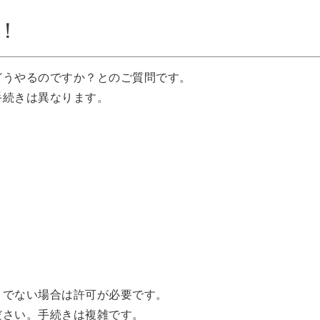
！
どうやるのですか？とのご質問です。
手続きは異なります。
うでない場合は許可が必要です。
ださい。手続きは複雑です。