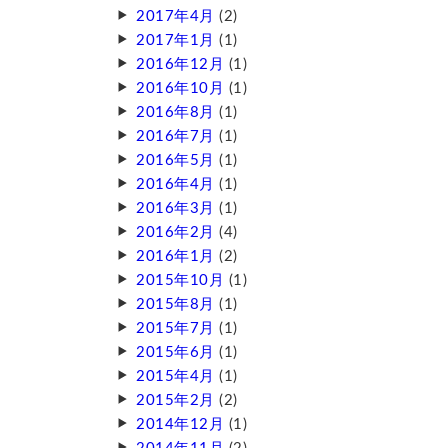
2017年4月
(2)
2017年1月
(1)
2016年12月
(1)
2016年10月
(1)
2016年8月
(1)
2016年7月
(1)
2016年5月
(1)
2016年4月
(1)
2016年3月
(1)
2016年2月
(4)
2016年1月
(2)
2015年10月
(1)
2015年8月
(1)
2015年7月
(1)
2015年6月
(1)
2015年4月
(1)
2015年2月
(2)
2014年12月
(1)