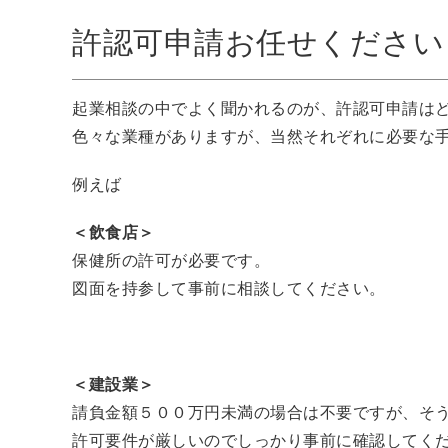
許認可申請お任せください
起業相談の中でよく聞かれるのが、許認可申請は
色々な業種がありますが、当然それぞれに必要な
例えば
＜飲食店＞
保健所の許可が必要です。
図面を持参して事前に相談してください。
＜建設業＞
請負金額５００万円未満の場合は不要ですが、そ
許可要件が厳しいのでしっかり事前に確認してく