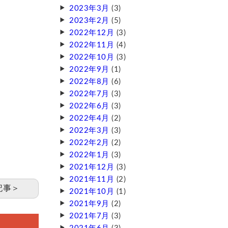
2023年3月
(3)
2023年2月
(5)
2022年12月
(3)
2022年11月
(4)
2022年10月
(3)
2022年9月
(1)
2022年8月
(6)
2022年7月
(3)
2022年6月
(3)
2022年4月
(2)
2022年3月
(3)
2022年2月
(2)
2022年1月
(3)
2021年12月
(3)
2021年11月
(2)
記事＞
2021年10月
(1)
2021年9月
(2)
2021年7月
(3)