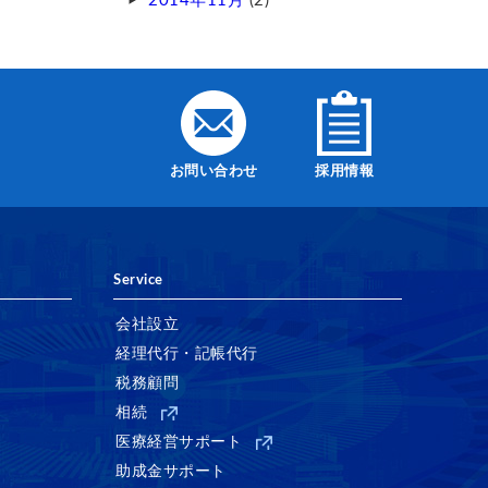
2014年11月
(2)
お問い合わせ
採用情報
Service
会社設立
経理代行・記帳代行
税務顧問
相続
医療経営サポート
助成金サポート