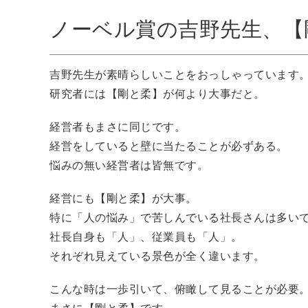
ノーベル賞の吉野先生、【
吉野先生が素晴らしいことをおっしゃっています
研究者には【剛と柔】が何より大事だと。
経営者もまさに同じです。
経営をしていると壁に当たることが必ずある。
悩みの無い経営者は皆無です。
経営にも【剛と柔】が大事。
特に「人の悩み」で苦しんでいる社長さんは多い
社長自身も「人」、従業員も「人」。
それぞれ見えている景色が全く違います。
こんな時は一歩引いて、俯瞰して見ることが必要