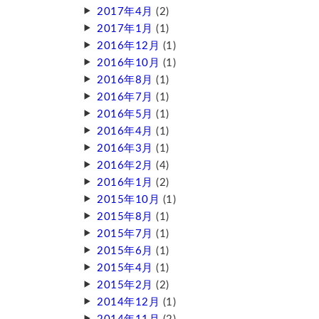
2017年4月
(2)
2017年1月
(1)
2016年12月
(1)
2016年10月
(1)
2016年8月
(1)
2016年7月
(1)
2016年5月
(1)
2016年4月
(1)
2016年3月
(1)
2016年2月
(4)
2016年1月
(2)
2015年10月
(1)
2015年8月
(1)
2015年7月
(1)
2015年6月
(1)
2015年4月
(1)
2015年2月
(2)
2014年12月
(1)