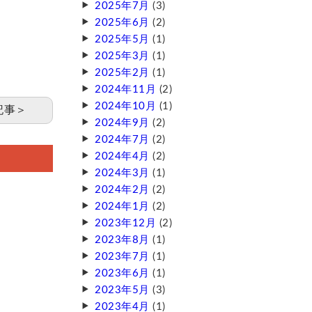
2025年7月
(3)
2025年6月
(2)
2025年5月
(1)
2025年3月
(1)
2025年2月
(1)
2024年11月
(2)
2024年10月
(1)
記事＞
2024年9月
(2)
2024年7月
(2)
2024年4月
(2)
2024年3月
(1)
2024年2月
(2)
2024年1月
(2)
2023年12月
(2)
2023年8月
(1)
2023年7月
(1)
2023年6月
(1)
2023年5月
(3)
2023年4月
(1)