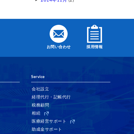
2014年11月
(2)
お問い合わせ
採用情報
Service
会社設立
経理代行・記帳代行
税務顧問
相続
医療経営サポート
助成金サポート