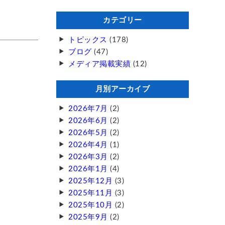
カテゴリー
トピックス
(178)
ブログ
(47)
メディア掲載実績
(12)
月別アーカイブ
2026年7月
(2)
2026年6月
(2)
2026年5月
(2)
2026年4月
(1)
2026年3月
(2)
2026年1月
(4)
2025年12月
(3)
2025年11月
(3)
2025年10月
(2)
2025年9月
(2)