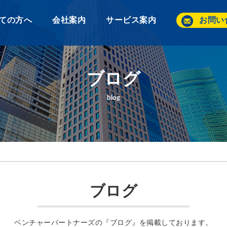
ての方へ
会社案内
サービス案内
お問い
ブログ
blog
ブログ
ベンチャーパートナーズの『ブログ』を掲載しております。