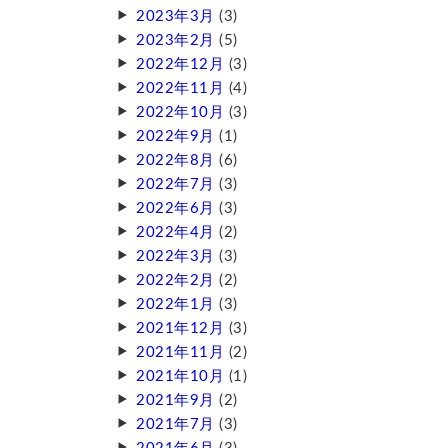
2023年3月
(3)
2023年2月
(5)
2022年12月
(3)
2022年11月
(4)
2022年10月
(3)
2022年9月
(1)
2022年8月
(6)
2022年7月
(3)
2022年6月
(3)
2022年4月
(2)
2022年3月
(3)
2022年2月
(2)
2022年1月
(3)
2021年12月
(3)
2021年11月
(2)
2021年10月
(1)
2021年9月
(2)
2021年7月
(3)