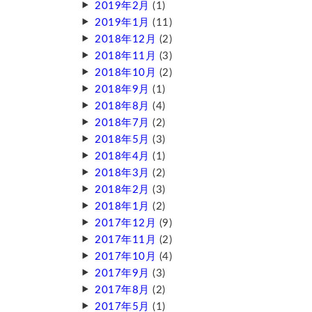
2019年2月
(1)
2019年1月
(11)
2018年12月
(2)
2018年11月
(3)
2018年10月
(2)
2018年9月
(1)
2018年8月
(4)
2018年7月
(2)
2018年5月
(3)
2018年4月
(1)
2018年3月
(2)
2018年2月
(3)
2018年1月
(2)
2017年12月
(9)
2017年11月
(2)
2017年10月
(4)
2017年9月
(3)
2017年8月
(2)
2017年5月
(1)