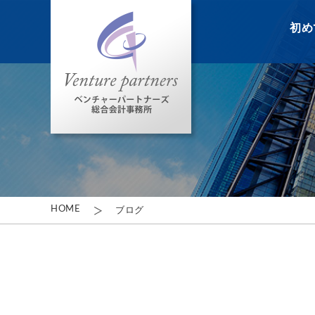
初め
HOME
ブログ