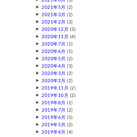
2021年6月
(3)
2021年5月
(2)
2021年3月
(2)
2021年2月
(3)
2020年12月
(3)
2020年11月
(4)
2020年7月
(1)
2020年6月
(1)
2020年5月
(2)
2020年4月
(3)
2020年3月
(2)
2020年2月
(2)
2019年11月
(2)
2019年10月
(2)
2019年8月
(1)
2019年7月
(2)
2019年6月
(5)
2019年5月
(2)
2019年4月
(4)