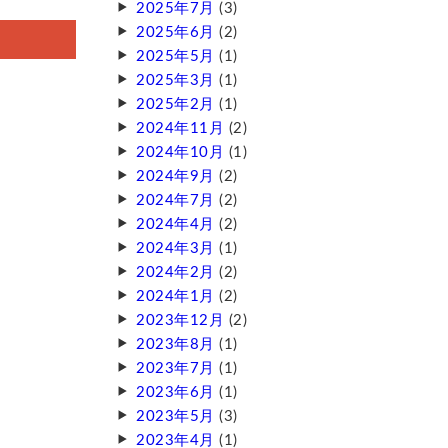
2025年7月
(3)
2025年6月
(2)
2025年5月
(1)
2025年3月
(1)
2025年2月
(1)
2024年11月
(2)
2024年10月
(1)
2024年9月
(2)
2024年7月
(2)
2024年4月
(2)
2024年3月
(1)
2024年2月
(2)
2024年1月
(2)
2023年12月
(2)
2023年8月
(1)
2023年7月
(1)
2023年6月
(1)
2023年5月
(3)
2023年4月
(1)