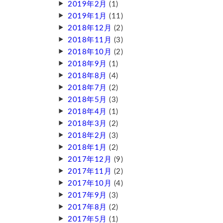
2019年2月
(1)
2019年1月
(11)
2018年12月
(2)
2018年11月
(3)
2018年10月
(2)
2018年9月
(1)
2018年8月
(4)
2018年7月
(2)
2018年5月
(3)
2018年4月
(1)
2018年3月
(2)
2018年2月
(3)
2018年1月
(2)
2017年12月
(9)
2017年11月
(2)
2017年10月
(4)
2017年9月
(3)
2017年8月
(2)
2017年5月
(1)