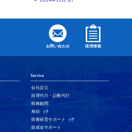
2014年11月
(2)
お問い合わせ
採用情報
Service
会社設立
経理代行・記帳代行
税務顧問
相続
医療経営サポート
助成金サポート