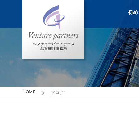
初め
HOME
ブログ