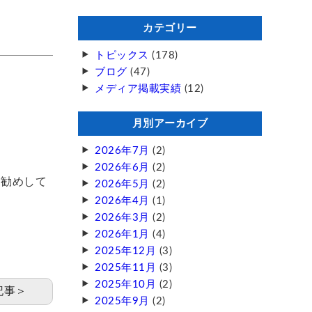
カテゴリー
トピックス
(178)
ブログ
(47)
メディア掲載実績
(12)
月別アーカイブ
2026年7月
(2)
2026年6月
(2)
お勧めして
2026年5月
(2)
2026年4月
(1)
2026年3月
(2)
2026年1月
(4)
2025年12月
(3)
2025年11月
(3)
2025年10月
(2)
記事＞
2025年9月
(2)