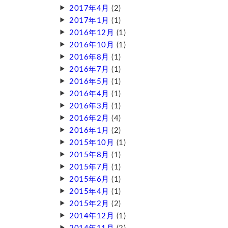
2017年4月
(2)
2017年1月
(1)
2016年12月
(1)
2016年10月
(1)
2016年8月
(1)
2016年7月
(1)
2016年5月
(1)
2016年4月
(1)
2016年3月
(1)
2016年2月
(4)
2016年1月
(2)
2015年10月
(1)
2015年8月
(1)
2015年7月
(1)
2015年6月
(1)
2015年4月
(1)
2015年2月
(2)
2014年12月
(1)