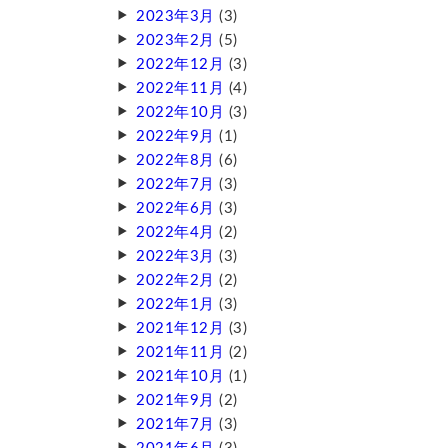
2023年3月
(3)
2023年2月
(5)
2022年12月
(3)
2022年11月
(4)
2022年10月
(3)
2022年9月
(1)
2022年8月
(6)
2022年7月
(3)
2022年6月
(3)
2022年4月
(2)
2022年3月
(3)
2022年2月
(2)
2022年1月
(3)
2021年12月
(3)
2021年11月
(2)
2021年10月
(1)
2021年9月
(2)
2021年7月
(3)