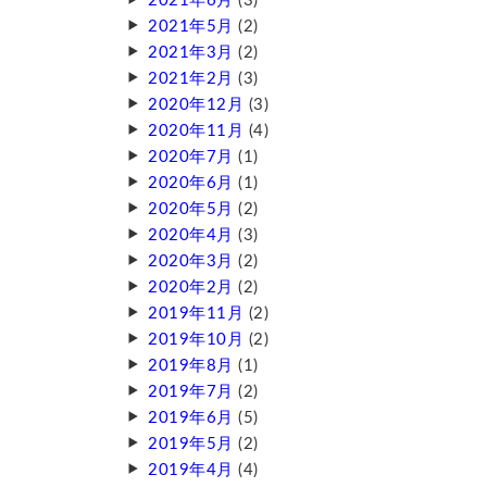
2021年6月
(3)
2021年5月
(2)
2021年3月
(2)
2021年2月
(3)
2020年12月
(3)
2020年11月
(4)
2020年7月
(1)
2020年6月
(1)
2020年5月
(2)
2020年4月
(3)
2020年3月
(2)
2020年2月
(2)
2019年11月
(2)
2019年10月
(2)
2019年8月
(1)
2019年7月
(2)
2019年6月
(5)
2019年5月
(2)
2019年4月
(4)