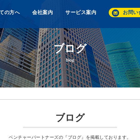
ての方へ
会社案内
サービス案内
お問い
ブログ
blog
ブログ
ベンチャーパートナーズの『ブログ』を掲載しております。