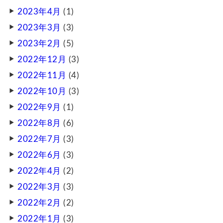
2023年4月
(1)
2023年3月
(3)
2023年2月
(5)
2022年12月
(3)
2022年11月
(4)
2022年10月
(3)
2022年9月
(1)
2022年8月
(6)
2022年7月
(3)
2022年6月
(3)
2022年4月
(2)
2022年3月
(3)
2022年2月
(2)
2022年1月
(3)