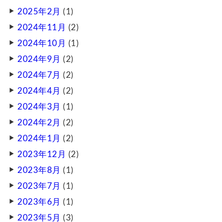
2025年2月
(1)
2024年11月
(2)
2024年10月
(1)
2024年9月
(2)
2024年7月
(2)
2024年4月
(2)
2024年3月
(1)
2024年2月
(2)
2024年1月
(2)
2023年12月
(2)
2023年8月
(1)
2023年7月
(1)
2023年6月
(1)
2023年5月
(3)