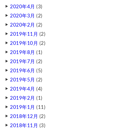
2020年4月
(3)
2020年3月
(2)
2020年2月
(2)
2019年11月
(2)
2019年10月
(2)
2019年8月
(1)
2019年7月
(2)
2019年6月
(5)
2019年5月
(2)
2019年4月
(4)
2019年2月
(1)
2019年1月
(11)
2018年12月
(2)
2018年11月
(3)