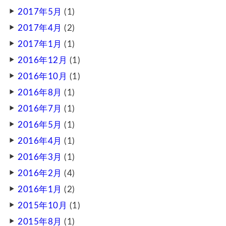
2017年5月
(1)
2017年4月
(2)
2017年1月
(1)
2016年12月
(1)
2016年10月
(1)
2016年8月
(1)
2016年7月
(1)
2016年5月
(1)
2016年4月
(1)
2016年3月
(1)
2016年2月
(4)
2016年1月
(2)
2015年10月
(1)
2015年8月
(1)