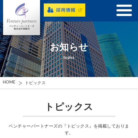
お知らせ
topics
HOME
トピックス
トピックス
ベンチャーパートナーズの『トピックス』を掲載しておりま
す。