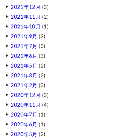
2021年12月
(3)
2021年11月
(2)
2021年10月
(1)
2021年9月
(2)
2021年7月
(3)
2021年6月
(3)
2021年5月
(2)
2021年3月
(2)
2021年2月
(3)
2020年12月
(3)
2020年11月
(4)
2020年7月
(1)
2020年6月
(1)
2020年5月
(2)