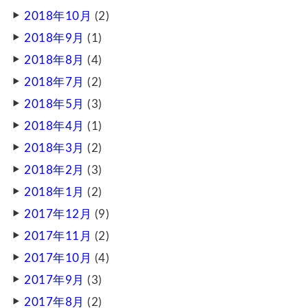
2018年10月
(2)
2018年9月
(1)
2018年8月
(4)
2018年7月
(2)
2018年5月
(3)
2018年4月
(1)
2018年3月
(2)
2018年2月
(3)
2018年1月
(2)
2017年12月
(9)
2017年11月
(2)
2017年10月
(4)
2017年9月
(3)
2017年8月
(2)