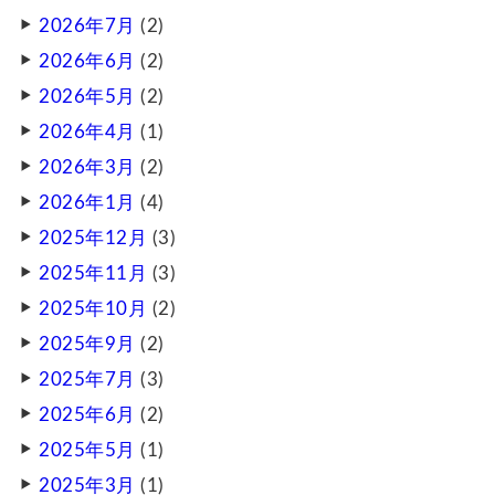
2026年7月
(2)
2026年6月
(2)
2026年5月
(2)
2026年4月
(1)
2026年3月
(2)
2026年1月
(4)
2025年12月
(3)
2025年11月
(3)
2025年10月
(2)
2025年9月
(2)
2025年7月
(3)
2025年6月
(2)
2025年5月
(1)
2025年3月
(1)