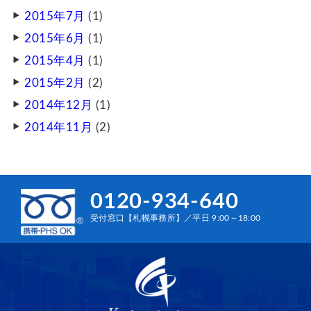
2015年7月
(1)
2015年6月
(1)
2015年4月
(1)
2015年2月
(2)
2014年12月
(1)
2014年11月
(2)
0120-934-640
受付窓口【札幌事務所】／平日 9:00～18:00