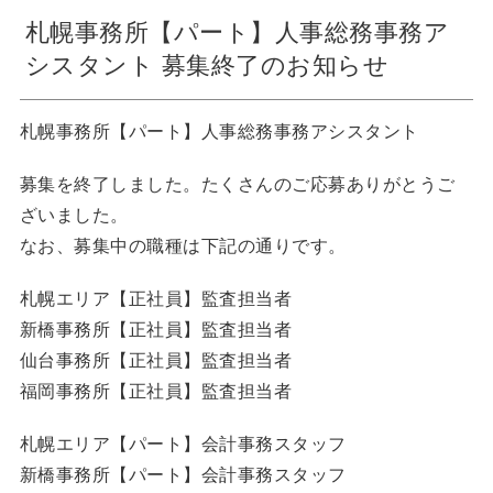
札幌事務所【パート】人事総務事務ア
シスタント 募集終了のお知らせ
札幌事務所【パート】人事総務事務アシスタント
募集を終了しました。たくさんのご応募ありがとうご
ざいました。
なお、募集中の職種は下記の通りです。
札幌エリア【正社員】監査担当者
新橋事務所【正社員】監査担当者
仙台事務所【正社員】監査担当者
福岡事務所【正社員】監査担当者
札幌エリア【パート】会計事務スタッフ
新橋事務所【パート】会計事務スタッフ