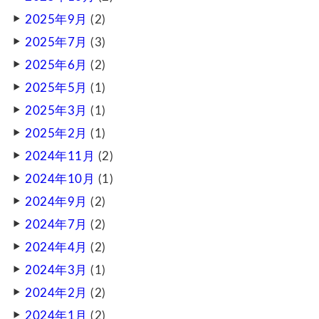
2025年9月
(2)
2025年7月
(3)
2025年6月
(2)
2025年5月
(1)
2025年3月
(1)
2025年2月
(1)
2024年11月
(2)
2024年10月
(1)
2024年9月
(2)
2024年7月
(2)
2024年4月
(2)
2024年3月
(1)
2024年2月
(2)
2024年1月
(2)