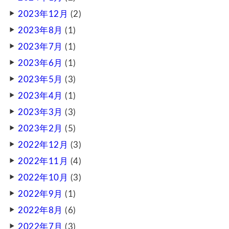
2023年12月
(2)
2023年8月
(1)
2023年7月
(1)
2023年6月
(1)
2023年5月
(3)
2023年4月
(1)
2023年3月
(3)
2023年2月
(5)
2022年12月
(3)
2022年11月
(4)
2022年10月
(3)
2022年9月
(1)
2022年8月
(6)
2022年7月
(3)