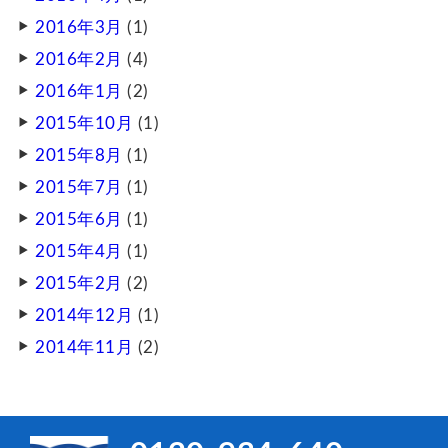
2016年3月
(1)
2016年2月
(4)
2016年1月
(2)
2015年10月
(1)
2015年8月
(1)
2015年7月
(1)
2015年6月
(1)
2015年4月
(1)
2015年2月
(2)
2014年12月
(1)
2014年11月
(2)