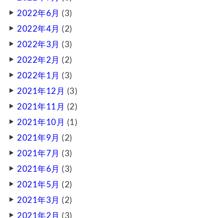
2022年6月
(3)
2022年4月
(2)
2022年3月
(3)
2022年2月
(2)
2022年1月
(3)
2021年12月
(3)
2021年11月
(2)
2021年10月
(1)
2021年9月
(2)
2021年7月
(3)
2021年6月
(3)
2021年5月
(2)
2021年3月
(2)
2021年2月
(3)