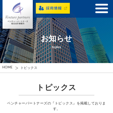
お知らせ
topics
HOME
トピックス
トピックス
ベンチャーパートナーズの『トピックス』を掲載しておりま
す。