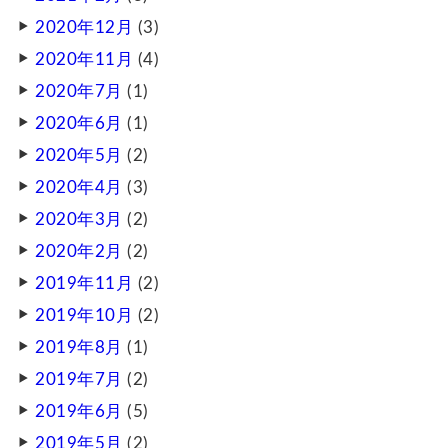
2020年12月
(3)
2020年11月
(4)
2020年7月
(1)
2020年6月
(1)
2020年5月
(2)
2020年4月
(3)
2020年3月
(2)
2020年2月
(2)
2019年11月
(2)
2019年10月
(2)
2019年8月
(1)
2019年7月
(2)
2019年6月
(5)
2019年5月
(2)