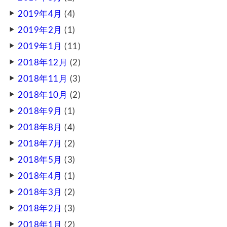
2019年4月
(4)
2019年2月
(1)
2019年1月
(11)
2018年12月
(2)
2018年11月
(3)
2018年10月
(2)
2018年9月
(1)
2018年8月
(4)
2018年7月
(2)
2018年5月
(3)
2018年4月
(1)
2018年3月
(2)
2018年2月
(3)
2018年1月
(2)