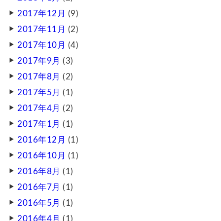
2017年12月
(9)
2017年11月
(2)
2017年10月
(4)
2017年9月
(3)
2017年8月
(2)
2017年5月
(1)
2017年4月
(2)
2017年1月
(1)
2016年12月
(1)
2016年10月
(1)
2016年8月
(1)
2016年7月
(1)
2016年5月
(1)
2016年4月
(1)