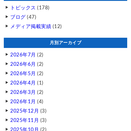
トピックス
(178)
ブログ
(47)
メディア掲載実績
(12)
月別アーカイブ
2026年7月
(2)
2026年6月
(2)
2026年5月
(2)
2026年4月
(1)
2026年3月
(2)
2026年1月
(4)
2025年12月
(3)
2025年11月
(3)
2025年10月
(2)