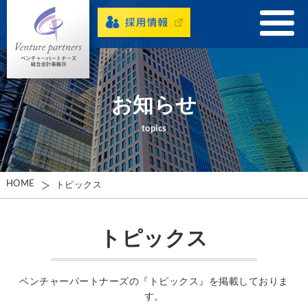
お知らせ
topics
HOME
トピックス
トピックス
ベンチャーパートナーズの『トピックス』を掲載しておりま
す。