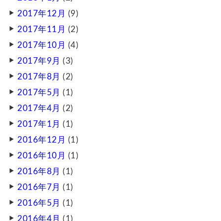
2017年12月
(9)
2017年11月
(2)
2017年10月
(4)
2017年9月
(3)
2017年8月
(2)
2017年5月
(1)
2017年4月
(2)
2017年1月
(1)
2016年12月
(1)
2016年10月
(1)
2016年8月
(1)
2016年7月
(1)
2016年5月
(1)
2016年4月
(1)