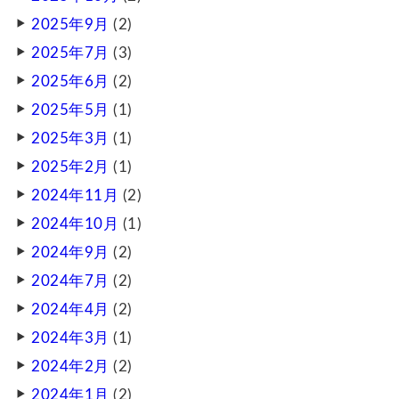
2025年9月
(2)
2025年7月
(3)
2025年6月
(2)
2025年5月
(1)
2025年3月
(1)
2025年2月
(1)
2024年11月
(2)
2024年10月
(1)
2024年9月
(2)
2024年7月
(2)
2024年4月
(2)
2024年3月
(1)
2024年2月
(2)
2024年1月
(2)