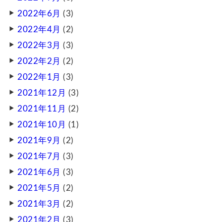
2022年6月
(3)
2022年4月
(2)
2022年3月
(3)
2022年2月
(2)
2022年1月
(3)
2021年12月
(3)
2021年11月
(2)
2021年10月
(1)
2021年9月
(2)
2021年7月
(3)
2021年6月
(3)
2021年5月
(2)
2021年3月
(2)
2021年2月
(3)