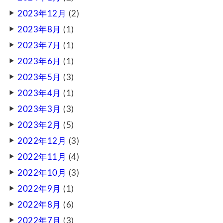
2023年12月
(2)
2023年8月
(1)
2023年7月
(1)
2023年6月
(1)
2023年5月
(3)
2023年4月
(1)
2023年3月
(3)
2023年2月
(5)
2022年12月
(3)
2022年11月
(4)
2022年10月
(3)
2022年9月
(1)
2022年8月
(6)
2022年7月
(3)