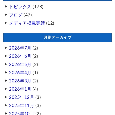
トピックス
(178)
ブログ
(47)
メディア掲載実績
(12)
月別アーカイブ
2026年7月
(2)
2026年6月
(2)
2026年5月
(2)
2026年4月
(1)
2026年3月
(2)
2026年1月
(4)
2025年12月
(3)
2025年11月
(3)
2025年10月
(2)