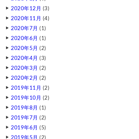
2020年12月
(3)
2020年11月
(4)
2020年7月
(1)
2020年6月
(1)
2020年5月
(2)
2020年4月
(3)
2020年3月
(2)
2020年2月
(2)
2019年11月
(2)
2019年10月
(2)
2019年8月
(1)
2019年7月
(2)
2019年6月
(5)
2019年5月
(2)