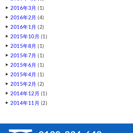
2016年3月
(1)
2016年2月
(4)
2016年1月
(2)
2015年10月
(1)
2015年8月
(1)
2015年7月
(1)
2015年6月
(1)
2015年4月
(1)
2015年2月
(2)
2014年12月
(1)
2014年11月
(2)