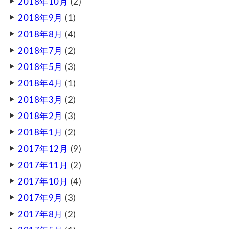
2018年10月
(2)
2018年9月
(1)
2018年8月
(4)
2018年7月
(2)
2018年5月
(3)
2018年4月
(1)
2018年3月
(2)
2018年2月
(3)
2018年1月
(2)
2017年12月
(9)
2017年11月
(2)
2017年10月
(4)
2017年9月
(3)
2017年8月
(2)