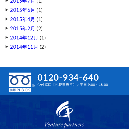
2015年7月
(1)
2015年6月
(1)
2015年4月
(1)
2015年2月
(2)
2014年12月
(1)
2014年11月
(2)
0120-934-640
受付窓口【札幌事務所】／平日 9:00～18:00