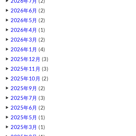
2026年7月
(2)
2026年6月
(2)
2026年5月
(2)
2026年4月
(1)
2026年3月
(2)
2026年1月
(4)
2025年12月
(3)
2025年11月
(3)
2025年10月
(2)
2025年9月
(2)
2025年7月
(3)
2025年6月
(2)
2025年5月
(1)
2025年3月
(1)