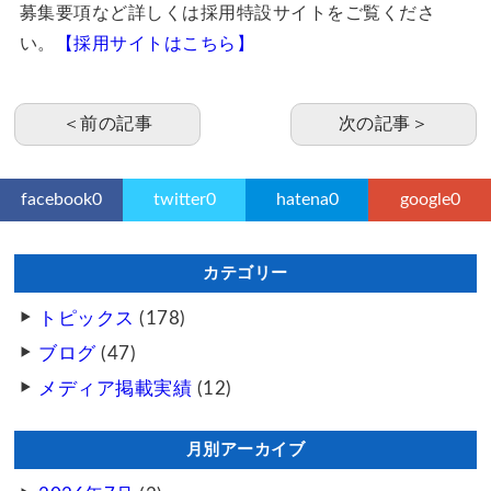
募集要項など詳しくは採用特設サイトをご覧くださ
い。
【採用サイトはこちら】
＜前の記事
次の記事＞
facebook
0
twitter
0
hatena
0
google
0
カテゴリー
トピックス
(178)
ブログ
(47)
メディア掲載実績
(12)
月別アーカイブ