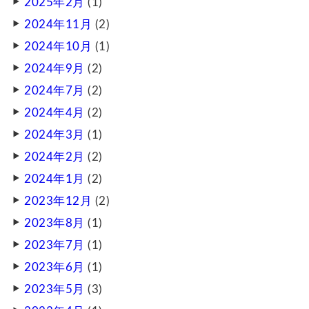
2025年2月
(1)
2024年11月
(2)
2024年10月
(1)
2024年9月
(2)
2024年7月
(2)
2024年4月
(2)
2024年3月
(1)
2024年2月
(2)
2024年1月
(2)
2023年12月
(2)
2023年8月
(1)
2023年7月
(1)
2023年6月
(1)
2023年5月
(3)