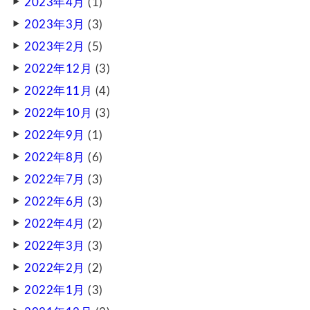
2023年4月
(1)
2023年3月
(3)
2023年2月
(5)
2022年12月
(3)
2022年11月
(4)
2022年10月
(3)
2022年9月
(1)
2022年8月
(6)
2022年7月
(3)
2022年6月
(3)
2022年4月
(2)
2022年3月
(3)
2022年2月
(2)
2022年1月
(3)