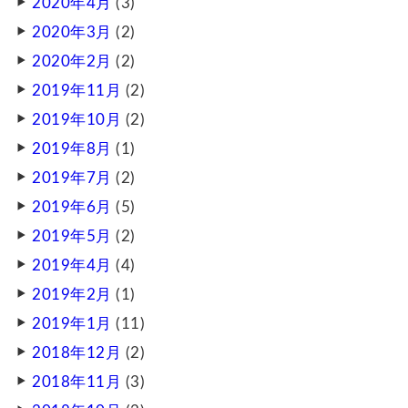
2020年4月
(3)
2020年3月
(2)
2020年2月
(2)
2019年11月
(2)
2019年10月
(2)
2019年8月
(1)
2019年7月
(2)
2019年6月
(5)
2019年5月
(2)
2019年4月
(4)
2019年2月
(1)
2019年1月
(11)
2018年12月
(2)
2018年11月
(3)