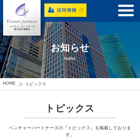
お知らせ
topics
HOME
トピックス
トピックス
ベンチャーパートナーズの『トピックス』を掲載しておりま
す。