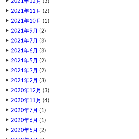
2021年12月
(3)
2021年11月
(2)
2021年10月
(1)
2021年9月
(2)
2021年7月
(3)
2021年6月
(3)
2021年5月
(2)
2021年3月
(2)
2021年2月
(3)
2020年12月
(3)
2020年11月
(4)
2020年7月
(1)
2020年6月
(1)
2020年5月
(2)