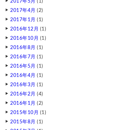
2017年5月
(1)
2017年4月
(2)
2017年1月
(1)
2016年12月
(1)
2016年10月
(1)
2016年8月
(1)
2016年7月
(1)
2016年5月
(1)
2016年4月
(1)
2016年3月
(1)
2016年2月
(4)
2016年1月
(2)
2015年10月
(1)
2015年8月
(1)