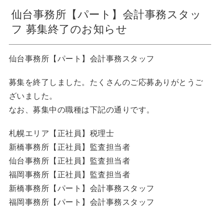
仙台事務所【パート】会計事務スタッ
フ 募集終了のお知らせ
仙台事務所【パート】会計事務スタッフ
募集を終了しました。たくさんのご応募ありがとうご
ざいました。
なお、募集中の職種は下記の通りです。
札幌エリア【正社員】税理士
新橋事務所【正社員】監査担当者
仙台事務所【正社員】監査担当者
福岡事務所【正社員】監査担当者
新橋事務所【パート】会計事務スタッフ
福岡事務所【パート】会計事務スタッフ